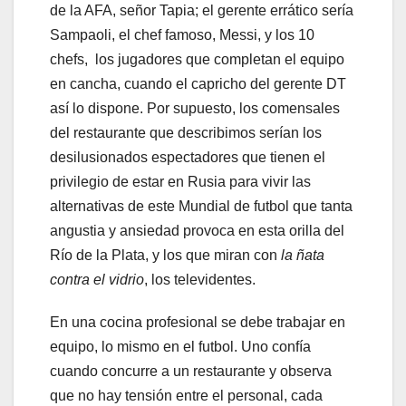
de la AFA, señor Tapia; el gerente errático sería
Sampaoli, el chef famoso, Messi, y los 10
chefs, los jugadores que completan el equipo
en cancha, cuando el capricho del gerente DT
así lo dispone. Por supuesto, los comensales
del restaurante que describimos serían los
desilusionados espectadores que tienen el
privilegio de estar en Rusia para vivir las
alternativas de este Mundial de futbol que tanta
angustia y ansiedad provoca en esta orilla del
Río de la Plata, y los que miran con
la ñata
contra el vidrio
, los televidentes.
En una cocina profesional se debe trabajar en
equipo, lo mismo en el futbol. Uno confía
cuando concurre a un restaurante y observa
que no hay tensión entre el personal, cada