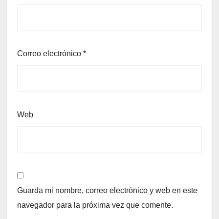
Correo electrónico
*
Web
Guarda mi nombre, correo electrónico y web en este
navegador para la próxima vez que comente.