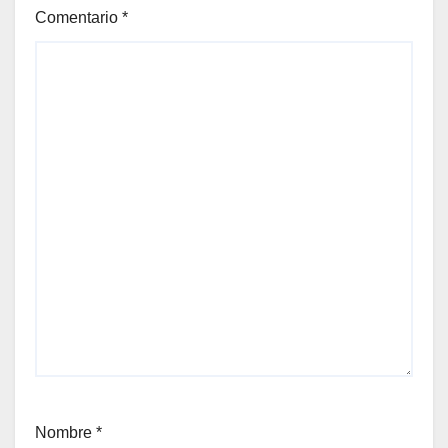
Comentario
*
Nombre
*