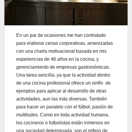
En un par de ocasiones me han contratado
para elaborar cenas corporativas, amenizadas
con una charla motivacional basada en mis
experiencias de 46 años en la cocina, y
gerenciamiento de empresas gastronómicas.
Una tarea sencilla, ya que la actividad dentro
de una cocina profesional ofrece un sinfín de
ejemplos para aplicar al desarrollo de otras
actividades, aun las más diversas. También
para hacer un paralelo con el fútbol, pasión de
multitudes. Como en toda actividad humana,
los cocineros o futbolistas están inmersos en
una sociedad determinada, son el reflejo de