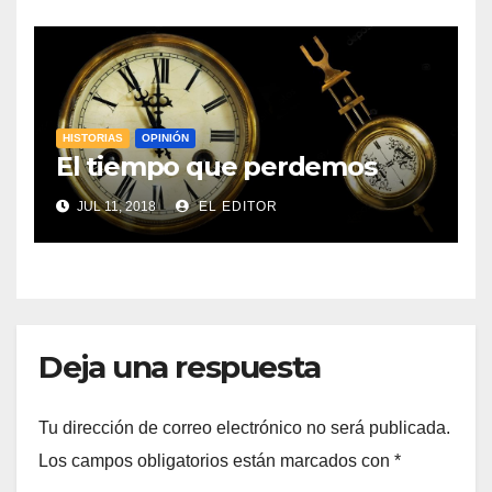
HISTORIAS
OPINIÓN
El tiempo que perdemos
JUL 11, 2018
EL EDITOR
Deja una respuesta
Tu dirección de correo electrónico no será publicada.
Los campos obligatorios están marcados con
*