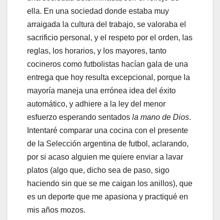
ella. En una sociedad donde estaba muy
arraigada la cultura del trabajo, se valoraba el
sacrificio personal, y el respeto por el orden, las
reglas, los horarios, y los mayores, tanto
cocineros como futbolistas hacían gala de una
entrega que hoy resulta excepcional, porque la
mayoría maneja una errónea idea del éxito
automático, y adhiere a la ley del menor
esfuerzo esperando sentados
la mano de Dios
.
Intentaré comparar una cocina con el presente
de la Selección argentina de futbol, aclarando,
por si acaso alguien me quiere enviar a lavar
platos (algo que, dicho sea de paso, sigo
haciendo sin que se me caigan los anillos), que
es un deporte que me apasiona y practiqué en
mis años mozos.