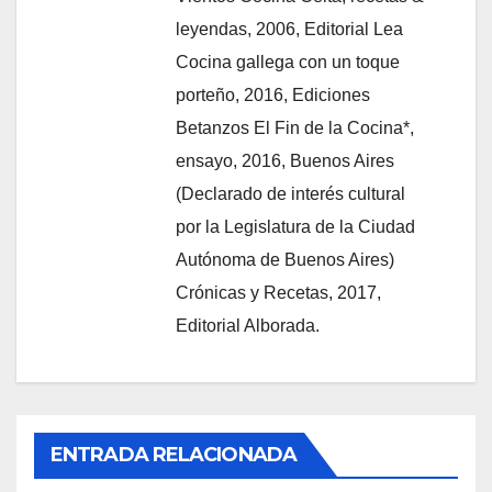
leyendas, 2006, Editorial Lea
Cocina gallega con un toque
porteño, 2016, Ediciones
Betanzos El Fin de la Cocina*,
ensayo, 2016, Buenos Aires
(Declarado de interés cultural
por la Legislatura de la Ciudad
Autónoma de Buenos Aires)
Crónicas y Recetas, 2017,
Editorial Alborada.
ENTRADA RELACIONADA