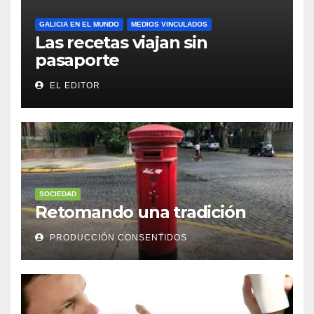
GALICIA EN EL MUNDO
MEDIOS VINCULADOS
Las recetas viajan sin
pasaporte
EL EDITOR
SOCIEDAD
Retomando una tradición
PRODUCCIÓN CONSENTIDOS