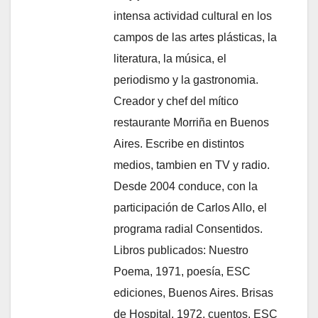
intensa actividad cultural en los
campos de las artes plásticas, la
literatura, la música, el
periodismo y la gastronomia.
Creador y chef del mítico
restaurante Morriña en Buenos
Aires. Escribe en distintos
medios, tambien en TV y radio.
Desde 2004 conduce, con la
participación de Carlos Allo, el
programa radial Consentidos.
Libros publicados: Nuestro
Poema, 1971, poesía, ESC
ediciones, Buenos Aires. Brisas
de Hospital, 1972, cuentos, ESC