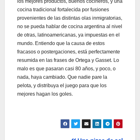
los mejores productos, buenos cocineros, y una
cocina tradicional fortalecida por fusiones
provenientes de las distintas olas inmigratorias,
no se pueda hablar de cocina argentina al nivel
de otras, latinoamericanas, ya impuestas en el
mundo. Entiendo que la causa de estos
fracasos o postergaciones, está perfectamente
resumida en las frases de Ortega y Gasset. Lo
malo es que pasaran casi 80 años, y poco, o
nada, haya cambiado. Que nadie pare la
pelota, y distribuya el juego para que los
mejores hagan los goles.