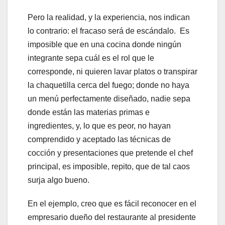
Pero la realidad, y la experiencia, nos indican
lo contrario: el fracaso será de escándalo. Es
imposible que en una cocina donde ningún
integrante sepa cuál es el rol que le
corresponde, ni quieren lavar platos o transpirar
la chaquetilla cerca del fuego; donde no haya
un menú perfectamente diseñado, nadie sepa
donde están las materias primas e
ingredientes, y, lo que es peor, no hayan
comprendido y aceptado las técnicas de
cocción y presentaciones que pretende el chef
principal, es imposible, repito, que de tal caos
surja algo bueno.
En el ejemplo, creo que es fácil reconocer en el
empresario dueño del restaurante al presidente