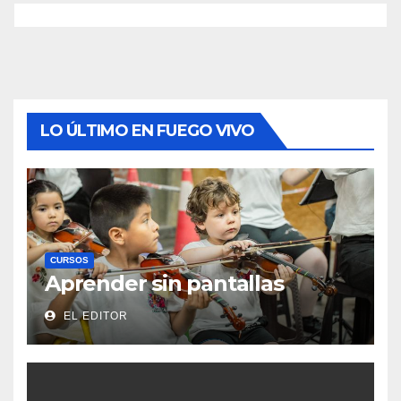
LO ÚLTIMO EN FUEGO VIVO
CURSOS
Aprender sin pantallas
EL EDITOR