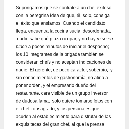
Supongamos que se contrate a un chef exitoso
con la peregrina idea de que, él, solo, consiga
el éxito que ansiamos. Cuando el candidato
llega, encuentra la cocina sucia, desordenada,
nadie sabe qué plaza ocupar, y no hay
mise en
place
a pocos minutos de iniciar el despacho;
los 10 integrantes de la brigada también se
consideran chefs y no aceptan indicaciones de
nadie. El gerente, de poco carácter, soberbio, y
sin conocimientos de gastronomía, no atina a
poner orden, y el empresario dueño del
restaurante, cara visible de un grupo inversor
de dudosa fama, solo quiere tomarse fotos con
el chef consagrado, y los personajes que
acuden al establecimiento para disfrutar de las
exquisiteces del gran chef, al que la prensa