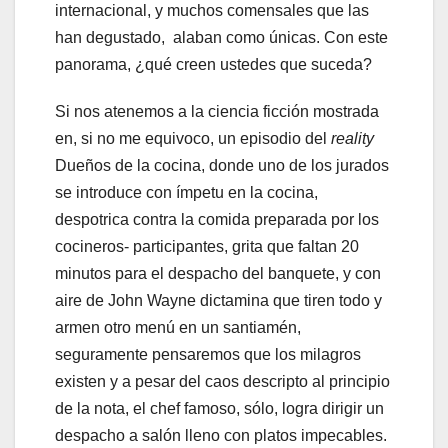
internacional, y muchos comensales que las
han degustado, alaban como únicas. Con este
panorama, ¿qué creen ustedes que suceda?
Si nos atenemos a la ciencia ficción mostrada
en, si no me equivoco, un episodio del
reality
Dueños de la cocina, donde uno de los jurados
se introduce con ímpetu en la cocina,
despotrica contra la comida preparada por los
cocineros- participantes, grita que faltan 20
minutos para el despacho del banquete, y con
aire de John Wayne dictamina que tiren todo y
armen otro menú en un santiamén,
seguramente pensaremos que los milagros
existen y a pesar del caos descripto al principio
de la nota, el chef famoso, sólo, logra dirigir un
despacho a salón lleno con platos impecables.