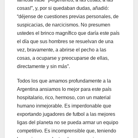
cosas!”, y, por si quedaban dudas, añadió:
“déjense de cuestiones previas personales, de
suspicacias, de narcicismos. No presumen
ustedes el brinco magnífico que daría este país
el día que sus hombres se resuelvan de una
vez, bravamente, a abrirse el pecho a las
cosas, a ocuparse y preocuparse de ellas,
directamente y sin más”.
Todos los que amamos profundamente a la
Argentina ansiamos lo mejor para este país
hospitalario, rico, hermoso, con un material
humano inmejorable. Es imperdonable que
exportando jugadores de futbol a las mejores
ligas del planeta no se pueda armar un equipo
competitivo. Es incomprensible que, teniendo