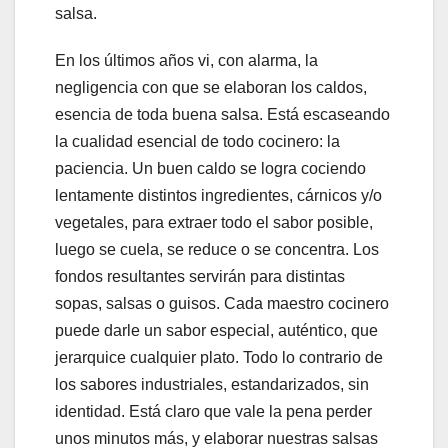
salsa.
En los últimos años vi, con alarma, la
negligencia con que se elaboran los caldos,
esencia de toda buena salsa. Está escaseando
la cualidad esencial de todo cocinero: la
paciencia. Un buen caldo se logra cociendo
lentamente distintos ingredientes, cárnicos y/o
vegetales, para extraer todo el sabor posible,
luego se cuela, se reduce o se concentra. Los
fondos resultantes servirán para distintas
sopas, salsas o guisos. Cada maestro cocinero
puede darle un sabor especial, auténtico, que
jerarquice cualquier plato. Todo lo contrario de
los sabores industriales, estandarizados, sin
identidad. Está claro que vale la pena perder
unos minutos más, y elaborar nuestras salsas