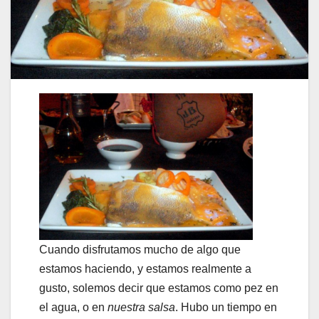
Cuando disfrutamos mucho de algo que
estamos haciendo, y estamos realmente a
gusto, solemos decir que estamos como pez en
el agua, o en
nuestra salsa
. Hubo un tiempo en