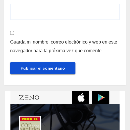
Guarda mi nombre, correo electrónico y web en este
navegador para la próxima vez que comente.