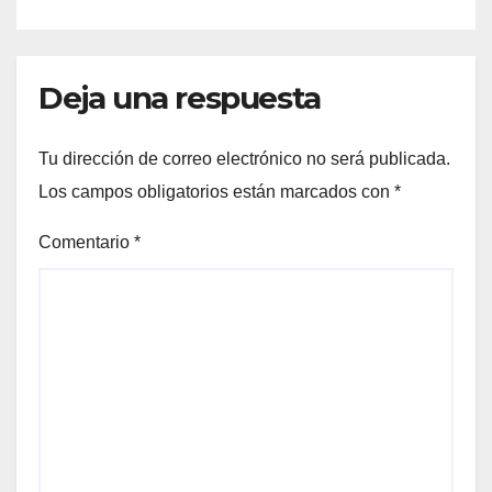
Deja una respuesta
Tu dirección de correo electrónico no será publicada.
Los campos obligatorios están marcados con
*
Comentario
*