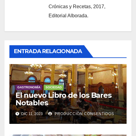
Crónicas y Recetas, 2017,
Editorial Alborada.
ENTRADA RELACIONADA
GASTRONOMÍA
SOCIEDAD
El nuevo Libro de los Bares
Notables
DIC 11, 2023
PRODUCCIÓN CONSENTIDOS