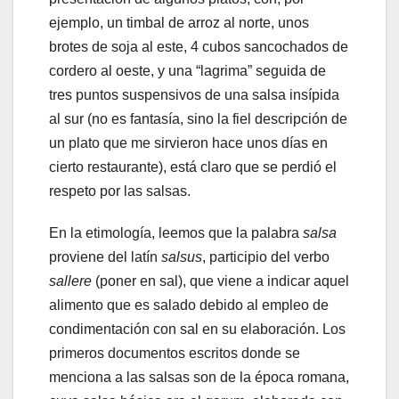
ejemplo, un timbal de arroz al norte, unos
brotes de soja al este, 4 cubos sancochados de
cordero al oeste, y una “lagrima” seguida de
tres puntos suspensivos de una salsa insípida
al sur (no es fantasía, sino la fiel descripción de
un plato que me sirvieron hace unos días en
cierto restaurante), está claro que se perdió el
respeto por las salsas.
En la etimología, leemos que la palabra
salsa
proviene del latín
salsus
, participio del verbo
sallere
(poner en sal), que viene a indicar aquel
alimento que es salado debido al empleo de
condimentación con sal en su elaboración. Los
primeros documentos escritos donde se
menciona a las salsas son de la época romana,