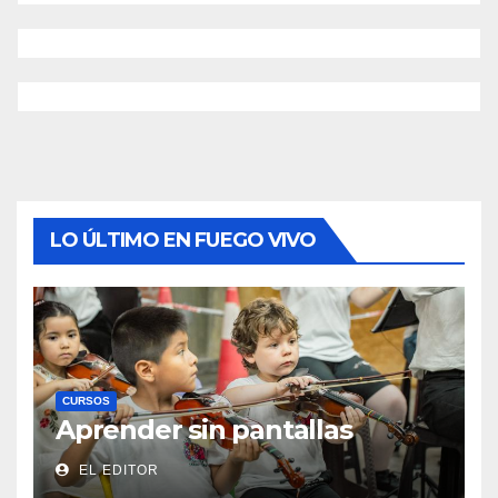
LO ÚLTIMO EN FUEGO VIVO
CURSOS
Aprender sin pantallas
EL EDITOR