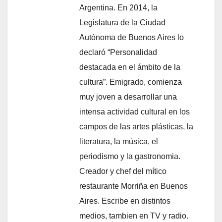
Argentina. En 2014, la
Legislatura de la Ciudad
Autónoma de Buenos Aires lo
declaró “Personalidad
destacada en el ámbito de la
cultura”. Emigrado, comienza
muy joven a desarrollar una
intensa actividad cultural en los
campos de las artes plásticas, la
literatura, la música, el
periodismo y la gastronomia.
Creador y chef del mítico
restaurante Morriña en Buenos
Aires. Escribe en distintos
medios, tambien en TV y radio.