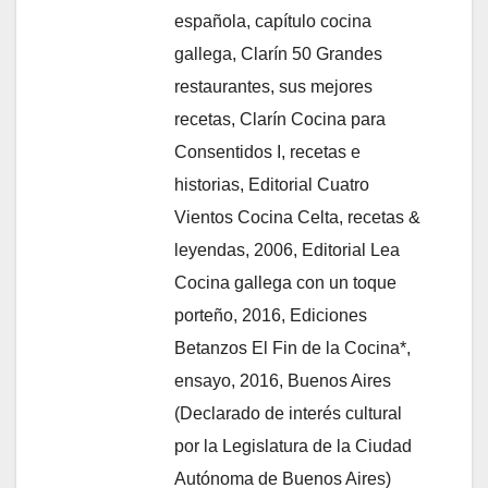
española, capítulo cocina
gallega, Clarín 50 Grandes
restaurantes, sus mejores
recetas, Clarín Cocina para
Consentidos I, recetas e
historias, Editorial Cuatro
Vientos Cocina Celta, recetas &
leyendas, 2006, Editorial Lea
Cocina gallega con un toque
porteño, 2016, Ediciones
Betanzos El Fin de la Cocina*,
ensayo, 2016, Buenos Aires
(Declarado de interés cultural
por la Legislatura de la Ciudad
Autónoma de Buenos Aires)