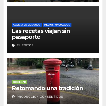
GALICIA EN EL MUNDO
MEDIOS VINCULADOS
Las recetas viajan sin
pasaporte
EL EDITOR
SOCIEDAD
Retomando una tradición
PRODUCCIÓN CONSENTIDOS