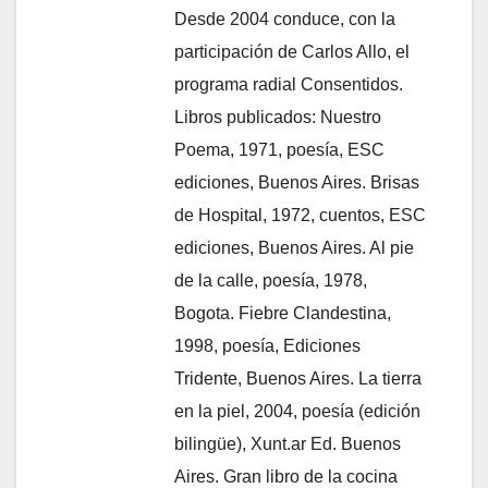
Desde 2004 conduce, con la
participación de Carlos Allo, el
programa radial Consentidos.
Libros publicados: Nuestro
Poema, 1971, poesía, ESC
ediciones, Buenos Aires. Brisas
de Hospital, 1972, cuentos, ESC
ediciones, Buenos Aires. Al pie
de la calle, poesía, 1978,
Bogota. Fiebre Clandestina,
1998, poesía, Ediciones
Tridente, Buenos Aires. La tierra
en la piel, 2004, poesía (edición
bilingüe), Xunt.ar Ed. Buenos
Aires. Gran libro de la cocina