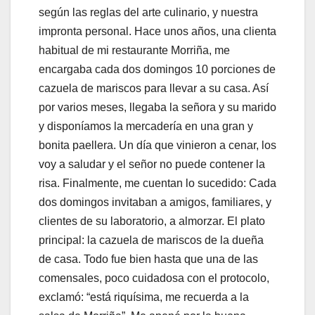
según las reglas del arte culinario, y nuestra
impronta personal. Hace unos años, una clienta
habitual de mi restaurante Morriña, me
encargaba cada dos domingos 10 porciones de
cazuela de mariscos para llevar a su casa. Así
por varios meses, llegaba la señora y su marido
y disponíamos la mercadería en una gran y
bonita paellera. Un día que vinieron a cenar, los
voy a saludar y el señor no puede contener la
risa. Finalmente, me cuentan lo sucedido: Cada
dos domingos invitaban a amigos, familiares, y
clientes de su laboratorio, a almorzar. El plato
principal: la cazuela de mariscos de la dueña
de casa. Todo fue bien hasta que una de las
comensales, poco cuidadosa con el protocolo,
exclamó: “está riquísima, me recuerda a la