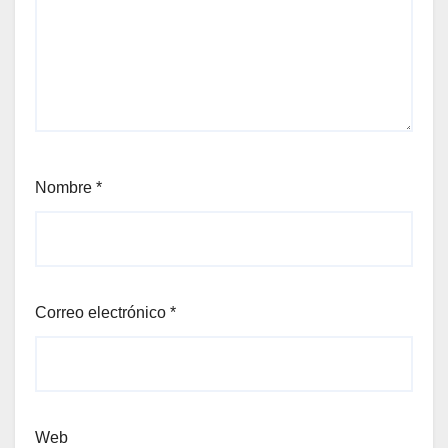
Nombre
*
Correo electrónico
*
Web