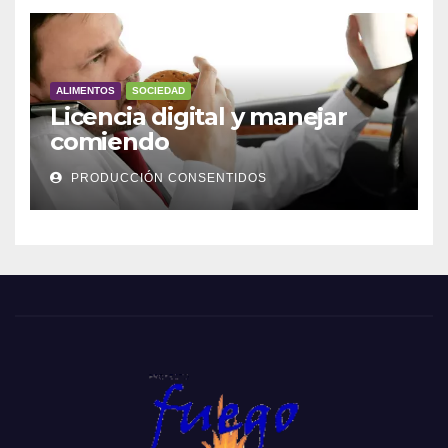
ALIMENTOS
SOCIEDAD
Licencia digital y manejar
comiendo
PRODUCCIÓN CONSENTIDOS