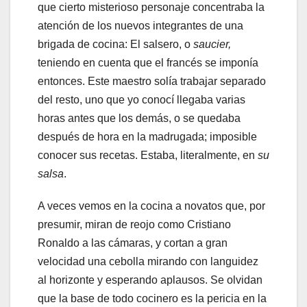
que cierto misterioso personaje concentraba la
atención de los nuevos integrantes de una
brigada de cocina: El salsero, o
saucier,
teniendo en cuenta que el francés se imponía
entonces. Este maestro solía trabajar separado
del resto, uno que yo conocí llegaba varias
horas antes que los demás, o se quedaba
después de hora en la madrugada; imposible
conocer sus recetas. Estaba, literalmente, en
su
salsa
.
A veces vemos en la cocina a novatos que, por
presumir, miran de reojo como Cristiano
Ronaldo a las cámaras, y cortan a gran
velocidad una cebolla mirando con languidez
al horizonte y esperando aplausos. Se olvidan
que la base de todo cocinero es la pericia en la