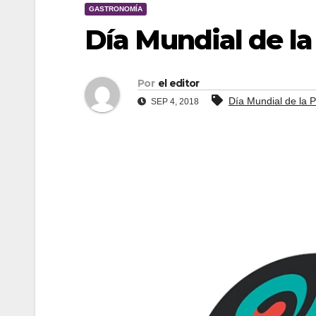
GASTRONOMÍA
Día Mundial de la
Por
el editor
Día Mundial de la P
SEP 4, 2018