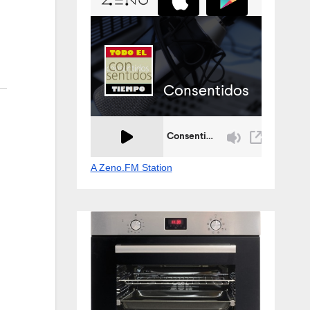
A Zeno.FM Station