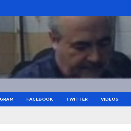
AGRAM
FACEBOOK
TWITTER
VIDEOS