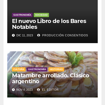
GASTRONOMÍA
SOCIEDAD
El nuevo Libro de los Bares
Notables
DIC 11, 2023
PRODUCCIÓN CONSENTIDOS
CULTURA
GASTRONOMÍA
HISTORIAS
Matambre arrollado. Clásico
argentino
NOV 4, 2023
EL EDITOR