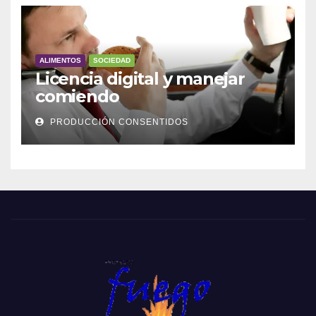
ALIMENTOS
SOCIEDAD
Licencia digital y manejar
comiendo
PRODUCCIÓN CONSENTIDOS