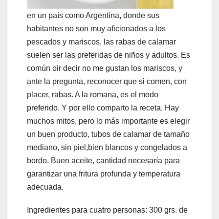
en un país como Argentina, donde sus
habitantes no son muy aficionados a los
pescados y mariscos, las rabas de calamar
suelen ser las preferidas de niños y adultos. Es
común oir decir no me gustan los mariscos, y
ante la pregunta, reconocer que si comen, con
placer, rabas. A la romana, es el modo
preferido. Y por ello comparto la receta. Hay
muchos mitos, pero lo más importante es elegir
un buen producto, tubos de calamar de tamaño
mediano, sin piel,bien blancos y congelados a
bordo. Buen aceite, cantidad necesaría para
garantizar una fritura profunda y temperatura
adecuada.
Ingredientes para cuatro personas: 300 grs. de