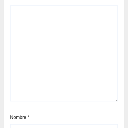
Nombre
*