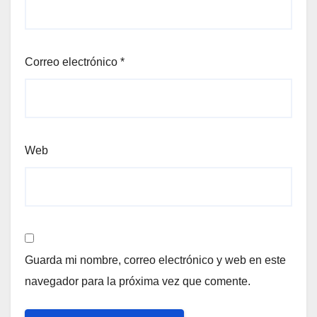
Correo electrónico
*
Web
Guarda mi nombre, correo electrónico y web en este
navegador para la próxima vez que comente.