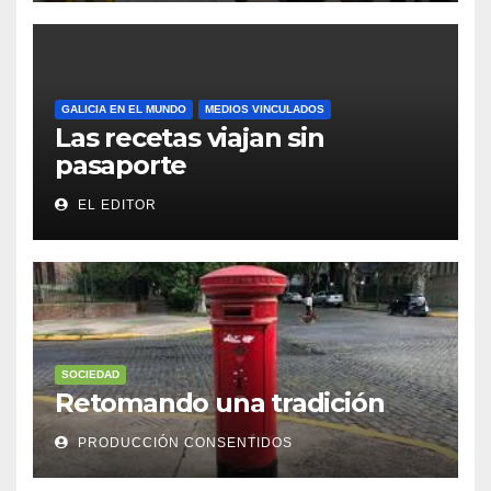
GALICIA EN EL MUNDO
MEDIOS VINCULADOS
Las recetas viajan sin
pasaporte
EL EDITOR
SOCIEDAD
Retomando una tradición
PRODUCCIÓN CONSENTIDOS