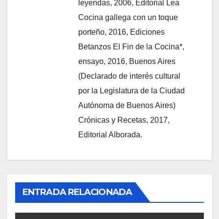
leyendas, 2006, Editorial Lea
Cocina gallega con un toque
porteño, 2016, Ediciones
Betanzos El Fin de la Cocina*,
ensayo, 2016, Buenos Aires
(Declarado de interés cultural
por la Legislatura de la Ciudad
Autónoma de Buenos Aires)
Crónicas y Recetas, 2017,
Editorial Alborada.
ENTRADA RELACIONADA