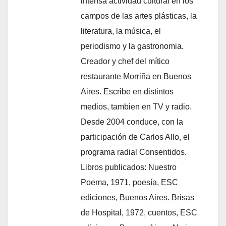
intensa actividad cultural en los
campos de las artes plásticas, la
literatura, la música, el
periodismo y la gastronomia.
Creador y chef del mítico
restaurante Morriña en Buenos
Aires. Escribe en distintos
medios, tambien en TV y radio.
Desde 2004 conduce, con la
participación de Carlos Allo, el
programa radial Consentidos.
Libros publicados: Nuestro
Poema, 1971, poesía, ESC
ediciones, Buenos Aires. Brisas
de Hospital, 1972, cuentos, ESC