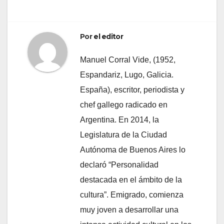
entradas
Por
el editor
Manuel Corral Vide, (1952,
Espandariz, Lugo, Galicia.
España), escritor, periodista y
chef gallego radicado en
Argentina. En 2014, la
Legislatura de la Ciudad
Autónoma de Buenos Aires lo
declaró “Personalidad
destacada en el ámbito de la
cultura”. Emigrado, comienza
muy joven a desarrollar una