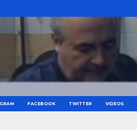
AGRAM
FACEBOOK
TWITTER
VIDEOS