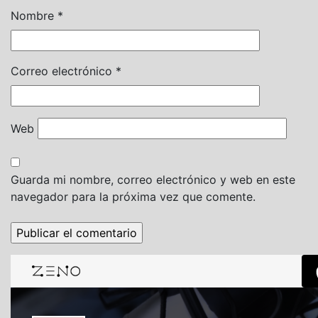
Nombre
*
Correo electrónico
*
Web
Guarda mi nombre, correo electrónico y web en este
navegador para la próxima vez que comente.