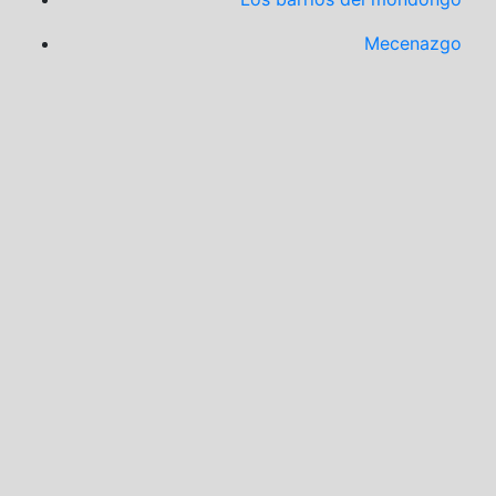
Mecenazgo