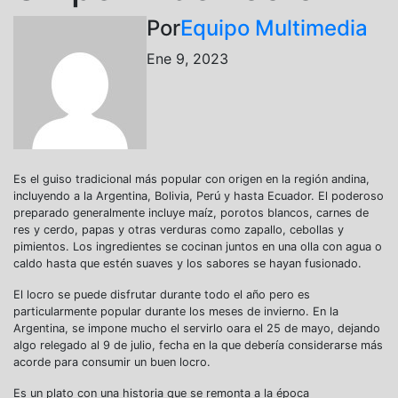
Por
Equipo Multimedia
Ene 9, 2023
Es el guiso tradicional más popular con origen en la región andina,
incluyendo a la Argentina, Bolivia, Perú y hasta Ecuador. El poderoso
preparado generalmente incluye maíz, porotos blancos, carnes de
res y cerdo, papas y otras verduras como zapallo, cebollas y
pimientos. Los ingredientes se cocinan juntos en una olla con agua o
caldo hasta que estén suaves y los sabores se hayan fusionado.
El locro se puede disfrutar durante todo el año pero es
particularmente popular durante los meses de invierno. En la
Argentina, se impone mucho el servirlo oara el 25 de mayo, dejando
algo relegado al 9 de julio, fecha en la que debería considerarse más
acorde para consumir un buen locro.
Es un plato con una historia que se remonta a la época