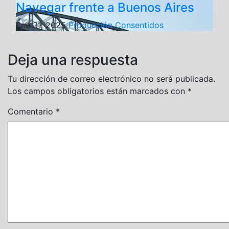
Navegar frente a Buenos Aires
Ene 31, 2025
Producción Consentidos
Deja una respuesta
Tu dirección de correo electrónico no será publicada.
Los campos obligatorios están marcados con
*
Comentario
*