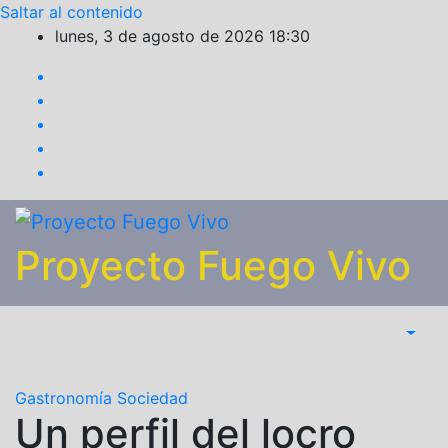
Saltar al contenido
lunes, 3 de agosto de 2026
18:30
Proyecto Fuego Vivo
Gastronomía
Sociedad
Un perfil del locro