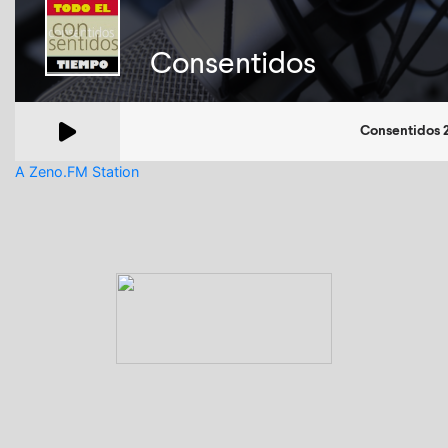
A Zeno.FM Station