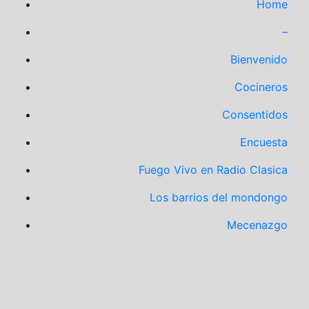
Home
–
Bienvenido
Cocineros
Consentidos
Encuesta
Fuego Vivo en Radio Clasica
Los barrios del mondongo
Mecenazgo