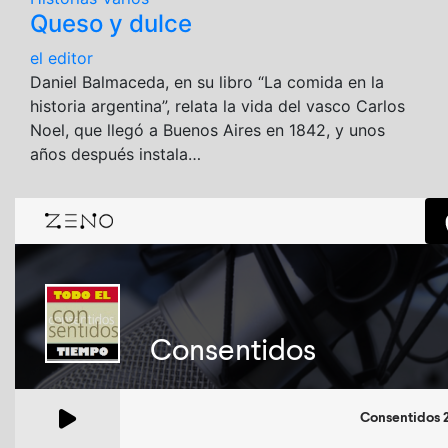
Queso y dulce
el editor
Daniel Balmaceda, en su libro “La comida en la
historia argentina”, relata la vida del vasco Carlos
Noel, que llegó a Buenos Aires en 1842, y unos
años después instala…