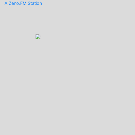
A Zeno.FM Station