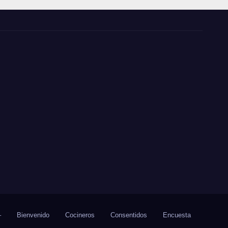
–
Bienvenido
Cocineros
Consentidos
Encuesta