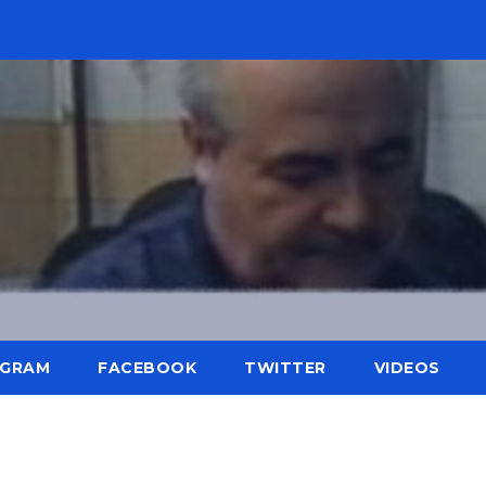
AGRAM
FACEBOOK
TWITTER
VIDEOS