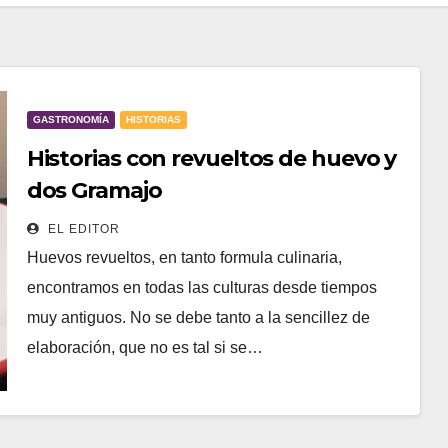
GASTRONOMÍA
HISTORIAS
Historias con revueltos de huevo y
dos Gramajo
EL EDITOR
Huevos revueltos, en tanto formula culinaria,
encontramos en todas las culturas desde tiempos
muy antiguos. No se debe tanto a la sencillez de
elaboración, que no es tal si se…