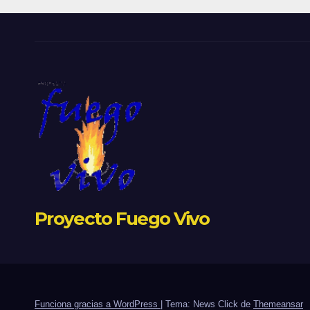
Proyecto Fuego Vivo
Funciona gracias a WordPress
|
Tema: News Click de
Themeansar