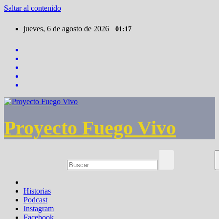
Saltar al contenido
jueves, 6 de agosto de 2026
01:17
Proyecto Fuego Vivo
Historias
Podcast
Instagram
Facebook