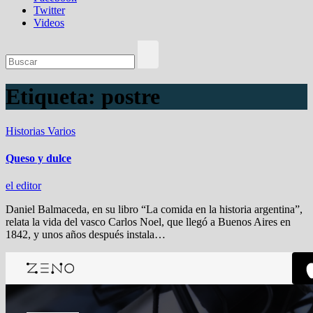
Twitter
Videos
Etiqueta:
postre
Historias
Varios
Queso y dulce
el editor
Daniel Balmaceda, en su libro “La comida en la historia argentina”,
relata la vida del vasco Carlos Noel, que llegó a Buenos Aires en
1842, y unos años después instala…