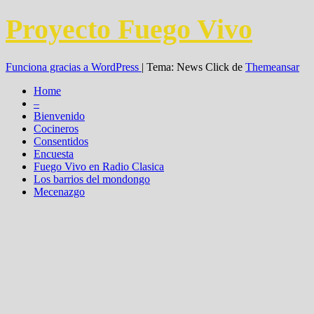
Proyecto Fuego Vivo
Funciona gracias a WordPress
|
Tema: News Click de
Themeansar
Home
–
Bienvenido
Cocineros
Consentidos
Encuesta
Fuego Vivo en Radio Clasica
Los barrios del mondongo
Mecenazgo