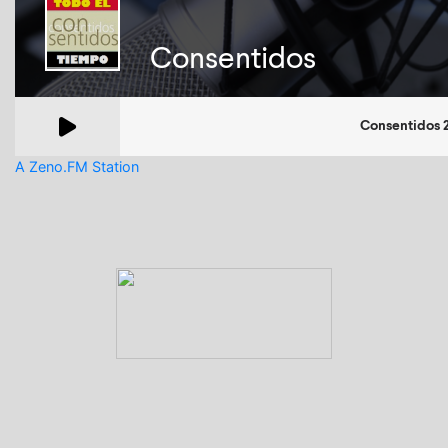
A Zeno.FM Station