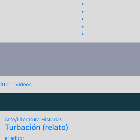
itter
Videos
Arte/Literatura
Historias
Turbación (relato)
el editor