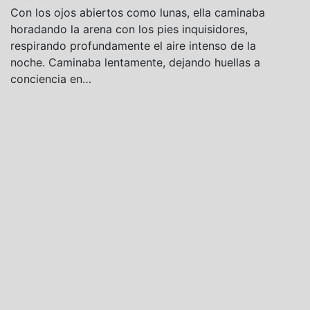
Con los ojos abiertos como lunas, ella caminaba
horadando la arena con los pies inquisidores,
respirando profundamente el aire intenso de la
noche. Caminaba lentamente, dejando huellas a
conciencia en…