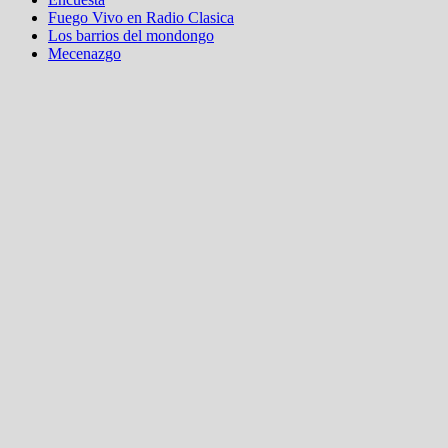
Fuego Vivo en Radio Clasica
Los barrios del mondongo
Mecenazgo