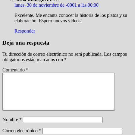
lunes, 30 de noviembre de -0001 a las 00:00
Excelente. Me encanta conocer la historia de los platos y su
elaboración. Espero nuevos videos.
Responder
Deja una respuesta
Tu dirección de correo electrónico no será publicada.
Los campos
obligatorios están marcados con
*
Comentario
*
Nombre
*
Correo electrónico
*