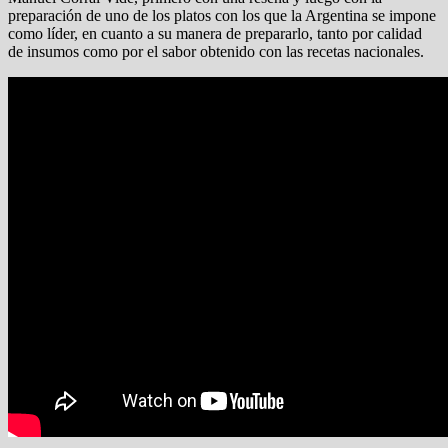
preparación de uno de los platos con los que la Argentina se impone
como líder, en cuanto a su manera de prepararlo, tanto por calidad
de insumos como por el sabor obtenido con las recetas nacionales.