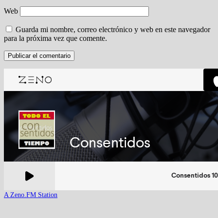
Web
Guarda mi nombre, correo electrónico y web en este navegador
para la próxima vez que comente.
A Zeno.FM Station