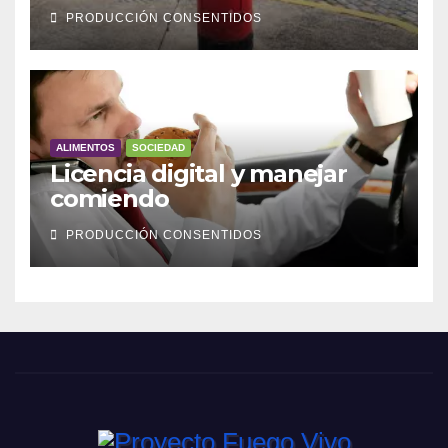
PRODUCCIÓN CONSENTIDOS
ALIMENTOS
SOCIEDAD
Licencia digital y manejar
comiendo
PRODUCCIÓN CONSENTIDOS