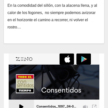
En la comodidad del sillón, con la alacena llena, y al
calor de los fogones, no siempre podemos avizorar
en el horizonte el camino a recorrer, ni volver el
rostro…