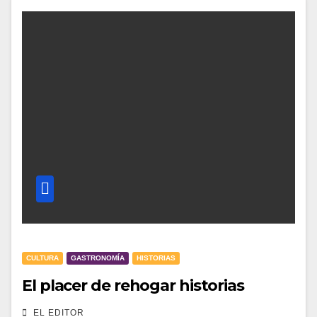
CULTURA
GASTRONOMÍA
HISTORIAS
El placer de rehogar historias
EL EDITOR