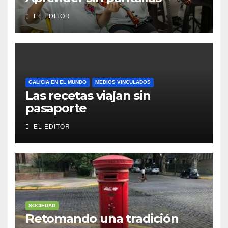
EL EDITOR
GALICIA EN EL MUNDO
MEDIOS VINCULADOS
Las recetas viajan sin
pasaporte
EL EDITOR
SOCIEDAD
Retomando una tradición