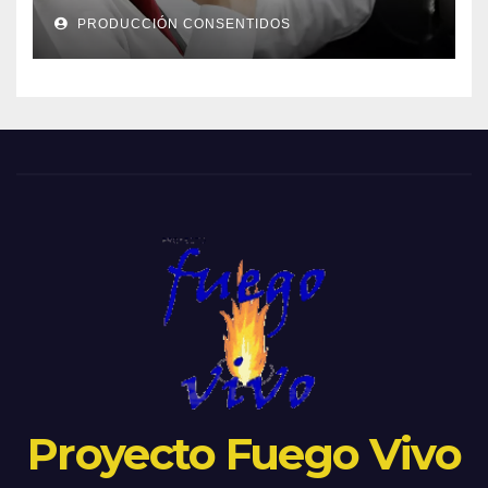
PRODUCCIÓN CONSENTIDOS
Proyecto Fuego Vivo