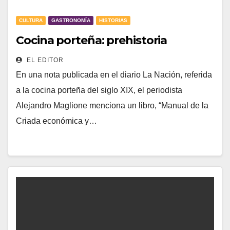
CULTURA
GASTRONOMÍA
HISTORIAS
Cocina porteña: prehistoria
EL EDITOR
En una nota publicada en el diario La Nación, referida
a la cocina porteña del siglo XIX, el periodista
Alejandro Maglione menciona un libro, “Manual de la
Criada económica y…