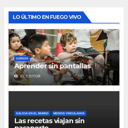
LO ÚLTIMO EN FUEGO VIVO
CURSOS
Aprender sin pantallas
EL EDITOR
GALICIA EN EL MUNDO
MEDIOS VINCULADOS
Las recetas viajan sin
pasaporte