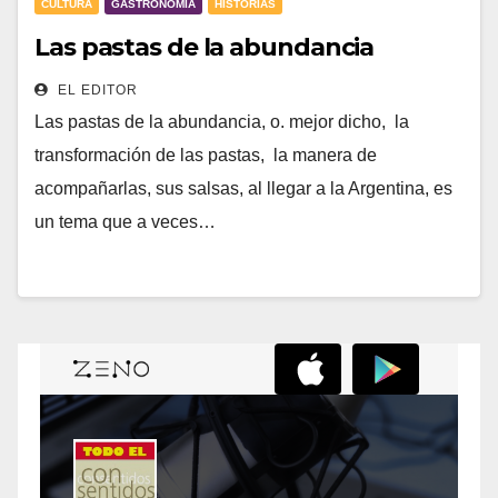
CULTURA
GASTRONOMÍA
HISTORIAS
Las pastas de la abundancia
EL EDITOR
Las pastas de la abundancia, o. mejor dicho, la
transformación de las pastas, la manera de
acompañarlas, sus salsas, al llegar a la Argentina, es
un tema que a veces…