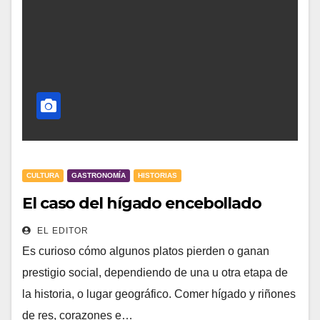
CULTURA
GASTRONOMÍA
HISTORIAS
El caso del hígado encebollado
EL EDITOR
Es curioso cómo algunos platos pierden o ganan
prestigio social, dependiendo de una u otra etapa de
la historia, o lugar geográfico. Comer hígado y riñones
de res, corazones e…