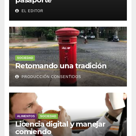
EL EDITOR
SOCIEDAD
Retomando una tradición
PRODUCCIÓN CONSENTIDOS
ALIMENTOS
SOCIEDAD
Licencia digital y manejar
comiendo