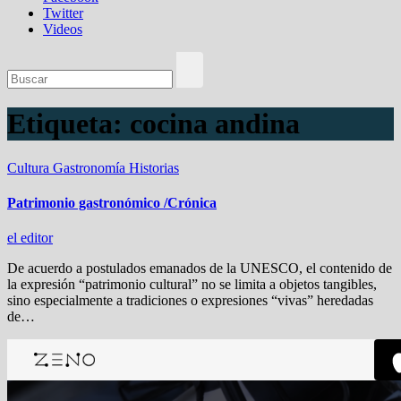
Twitter
Videos
Etiqueta:
cocina andina
Cultura
Gastronomía
Historias
Patrimonio gastronómico /Crónica
el editor
De acuerdo a postulados emanados de la UNESCO, el contenido de
la expresión “patrimonio cultural” no se limita a objetos tangibles,
sino especialmente a tradiciones o expresiones “vivas” heredadas
de…