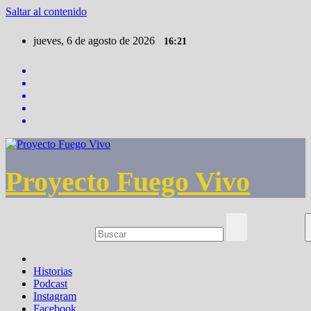
Saltar al contenido
jueves, 6 de agosto de 2026
16:21
Proyecto Fuego Vivo
Historias
Podcast
Instagram
Facebook