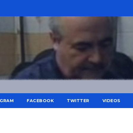
AGRAM
FACEBOOK
TWITTER
VIDEOS