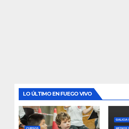
LO ÚLTIMO EN FUEGO VIVO
GALICIA
CURSOS
MEDIOS 