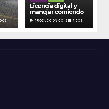
a
Licencia digital y
manejar comiendo
IDOS
PRODUCCIÓN CONSENTIDOS