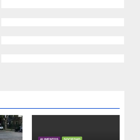
ALIMENTOS
SOCIEDAD