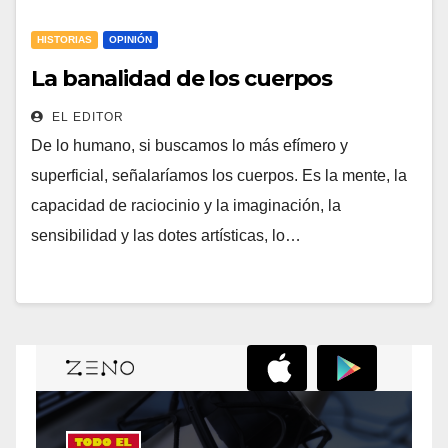
HISTORIAS
OPINIÓN
La banalidad de los cuerpos
EL EDITOR
De lo humano, si buscamos lo más efímero y
superficial, señalaríamos los cuerpos. Es la mente, la
capacidad de raciocinio y la imaginación, la
sensibilidad y las dotes artísticas, lo…