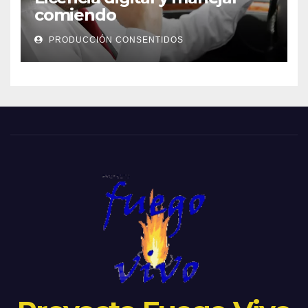
comiendo
PRODUCCIÓN CONSENTIDOS