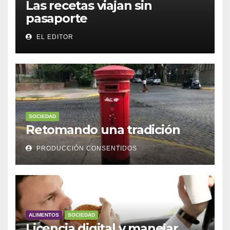
Las recetas viajan sin
pasaporte
EL EDITOR
SOCIEDAD
Retomando una tradición
PRODUCCIÓN CONSENTIDOS
ALIMENTOS
SOCIEDAD
Licencia digital y manejar