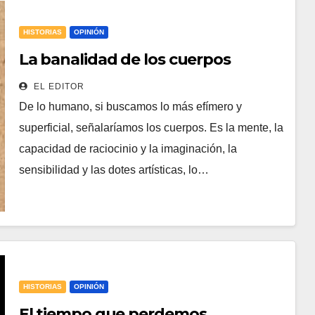
HISTORIAS
OPINIÓN
La banalidad de los cuerpos
EL EDITOR
De lo humano, si buscamos lo más efímero y
superficial, señalaríamos los cuerpos. Es la mente, la
capacidad de raciocinio y la imaginación, la
sensibilidad y las dotes artísticas, lo…
HISTORIAS
OPINIÓN
El tiempo que perdemos