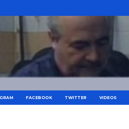
AGRAM
FACEBOOK
TWITTER
VIDEOS