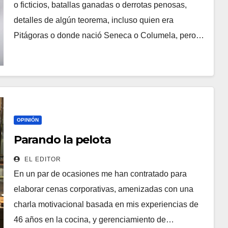
o ficticios, batallas ganadas o derrotas penosas,
detalles de algún teorema, incluso quien era
Pitágoras o donde nació Seneca o Columela, pero…
OPINIÓN
Parando la pelota
EL EDITOR
En un par de ocasiones me han contratado para
elaborar cenas corporativas, amenizadas con una
charla motivacional basada en mis experiencias de
46 años en la cocina, y gerenciamiento de…