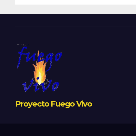
Proyecto Fuego Vivo