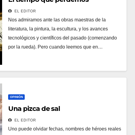
EL EDITOR
Nos admiramos ante las obras maestras de la
literatura, la pintura, la escultura, y los avances
tecnológicos y científicos del pasado (comenzando
por la rueda). Pero cuando leemos que en…
OPINIÓN
Una pizca de sal
EL EDITOR
Uno puede olvidar fechas, nombres de héroes reales