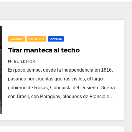
CULTURA
HISTORIAS
OPINIÓN
Tirar manteca al techo
EL EDITOR
En poco tiempo, desde la Independencia en 1816,
pasando por cruentas guerras civiles, el largo
gobierno de Rosas, Conquista del Desierto, Guerra
con Brasil, con Paraguay, bloqueos de Francia e…