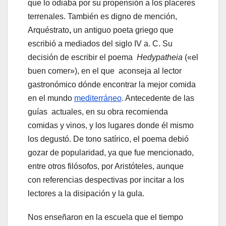
que lo odiaba por su propensión a los placeres
terrenales. También es digno de mención,
Arquéstrato
,
un antiguo poeta griego que
escribió a mediados del siglo IV a. C. Su
decisión de escribir el poema
Hedypatheia
(«el
buen comer»), en el que aconseja al lector
gastronómico dónde encontrar la mejor comida
en el mundo
mediterráneo
. Antecedente de las
guías actuales, en su obra recomienda
comidas y vinos, y los lugares donde él mismo
los degustó. De tono satírico, el poema debió
gozar de popularidad, ya que fue mencionado,
entre otros filósofos, por Aristóteles, aunque
con referencias despectivas por incitar a los
lectores a la disipación y la gula.
Nos enseñaron en la escuela que el tiempo