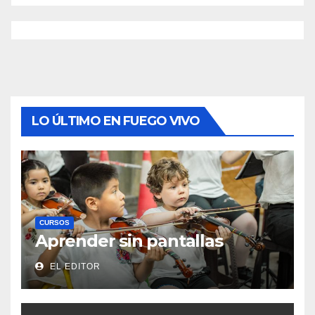
LO ÚLTIMO EN FUEGO VIVO
CURSOS
Aprender sin pantallas
EL EDITOR