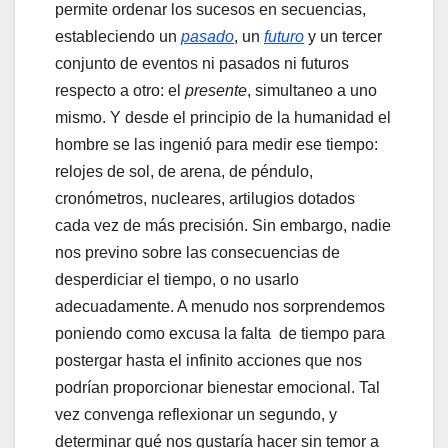
permite ordenar los sucesos en secuencias,
estableciendo un
pasado
, un
futuro
y un tercer
conjunto de eventos ni pasados ni futuros
respecto a otro: el
presente
, simultaneo a uno
mismo. Y desde el principio de la humanidad el
hombre se las ingenió para medir ese tiempo:
relojes de sol, de arena, de péndulo,
cronómetros, nucleares, artilugios dotados
cada vez de más precisión. Sin embargo, nadie
nos previno sobre las consecuencias de
desperdiciar el tiempo, o no usarlo
adecuadamente. A menudo nos sorprendemos
poniendo como excusa la falta de tiempo para
postergar hasta el infinito acciones que nos
podrían proporcionar bienestar emocional. Tal
vez convenga reflexionar un segundo, y
determinar qué nos gustaría hacer sin temor a