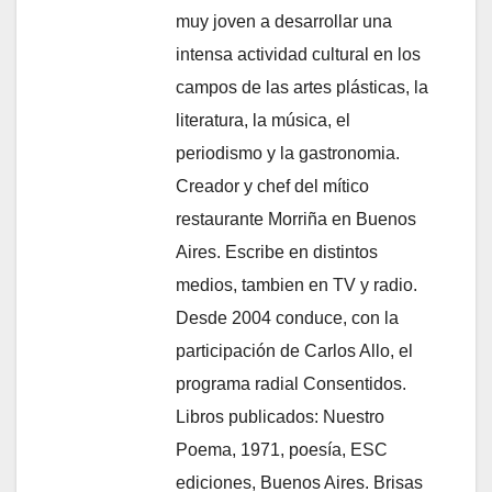
muy joven a desarrollar una
intensa actividad cultural en los
campos de las artes plásticas, la
literatura, la música, el
periodismo y la gastronomia.
Creador y chef del mítico
restaurante Morriña en Buenos
Aires. Escribe en distintos
medios, tambien en TV y radio.
Desde 2004 conduce, con la
participación de Carlos Allo, el
programa radial Consentidos.
Libros publicados: Nuestro
Poema, 1971, poesía, ESC
ediciones, Buenos Aires. Brisas