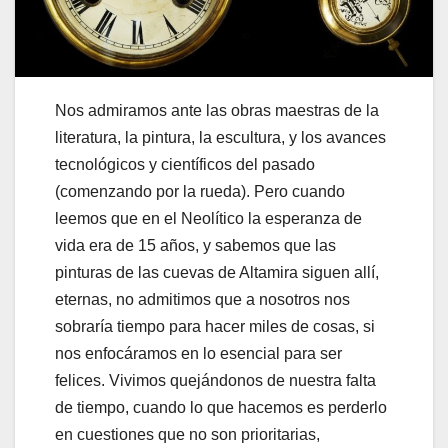
Nos admiramos ante las obras maestras de la
literatura, la pintura, la escultura, y los avances
tecnológicos y científicos del pasado
(comenzando por la rueda). Pero cuando
leemos que en el Neolítico la esperanza de
vida era de 15 años, y sabemos que las
pinturas de las cuevas de Altamira siguen allí,
eternas, no admitimos que a nosotros nos
sobraría tiempo para hacer miles de cosas, si
nos enfocáramos en lo esencial para ser
felices. Vivimos quejándonos de nuestra falta
de tiempo, cuando lo que hacemos es perderlo
en cuestiones que no son prioritarias,