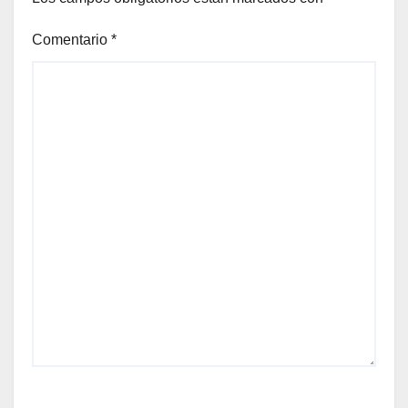
Comentario
*