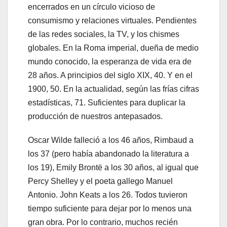
encerrados en un círculo vicioso de
consumismo y relaciones virtuales. Pendientes
de las redes sociales, la TV, y los chismes
globales. En la Roma imperial, dueña de medio
mundo conocido, la esperanza de vida era de
28 años. A principios del siglo XIX, 40. Y en el
1900, 50. En la actualidad, según las frías cifras
estadísticas, 71. Suficientes para duplicar la
producción de nuestros antepasados.
Oscar Wilde falleció a los 46 años, Rimbaud a
los 37 (pero había abandonado la literatura a
los 19), Emily Brontë a los 30 años, al igual que
Percy Shelley y el poeta gallego Manuel
Antonio. John Keats a los 26. Todos tuvieron
tiempo suficiente para dejar por lo menos una
gran obra. Por lo contrario, muchos recién