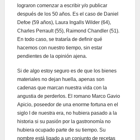
lograron comenzar a escribir y/o publicar
después de los 50 años. Es el caso de Daniel
Defoe (59 años), Laura Ingalls Wilder (64),
Charles Perrault (55), Raimond Chandler (51).
En todo caso, se trataría de definir qué
hacemos con nuestro tiempo, sin estar
pendientes de la opinión ajena.
Si de algo estoy seguro es de que los bienes
materiales no dejan huella, apenas son
cadenas que marcan nuestra vida con la
angustia de perderlos. El romano Marco Gavio
Apicio, poseedor de una enorme fortuna en el
siglo I de nuestra era, no hubiera pasado a la
historia si su pasión por la gastronomía no
hubiera ocupado parte de su tiempo. Su
nombre está ligado a un conjunto de recetas