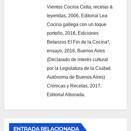
Vientos Cocina Celta, recetas &
leyendas, 2006, Editorial Lea
Cocina gallega con un toque
porteño, 2016, Ediciones
Betanzos El Fin de la Cocina*,
ensayo, 2016, Buenos Aires
(Declarado de interés cultural
por la Legislatura de la Ciudad
Autónoma de Buenos Aires)
Crónicas y Recetas, 2017,
Editorial Alborada.
ENTRADA RELACIONADA