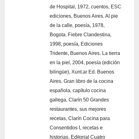
de Hospital, 1972, cuentos, ESC
ediciones, Buenos Aires. Al pie
de la calle, poesía, 1978,
Bogota. Fiebre Clandestina,
1998, poesía, Ediciones
Tridente, Buenos Aires. La tierra
en la piel, 2004, poesía (edición
bilingüe), Xunt.ar Ed. Buenos
Aires. Gran libro de la cocina
española, capítulo cocina
gallega, Clarín 50 Grandes
restaurantes, sus mejores
recetas, Clarín Cocina para
Consentidos I, recetas e
historias, Editorial Cuatro