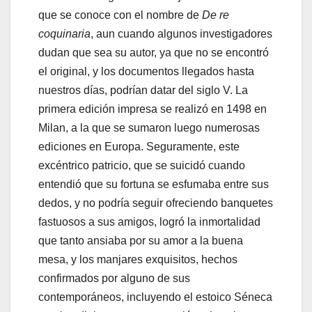
que se conoce con el nombre de
De re
coquinaria
, aun cuando algunos investigadores
dudan que sea su autor, ya que no se encontró
el original, y los documentos llegados hasta
nuestros días, podrían datar del siglo V. La
primera edición impresa se realizó en 1498 en
Milan, a la que se sumaron luego numerosas
ediciones en Europa. Seguramente, este
excéntrico patricio, que se suicidó cuando
entendió que su fortuna se esfumaba entre sus
dedos, y no podría seguir ofreciendo banquetes
fastuosos a sus amigos, logró la inmortalidad
que tanto ansiaba por su amor a la buena
mesa, y los manjares exquisitos, hechos
confirmados por alguno de sus
contemporáneos, incluyendo el estoico Séneca