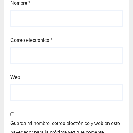
Nombre
*
Correo electrónico
*
Web
Guarda mi nombre, correo electrónico y web en este
navegador para la próxima vez que comente.