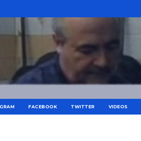
AGRAM
FACEBOOK
TWITTER
VIDEOS