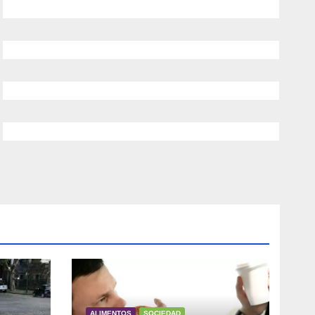
ALIMENTOS
SOCIEDAD