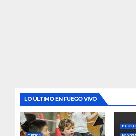
LO ÚLTIMO EN FUEGO VIVO
GALICIA
CURSOS
MEDIOS 