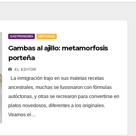
GASTRONOMÍA
HISTORIAS
Gambas al ajillo: metamorfosis
porteña
EL EDITOR
La inmigración trajo en sus maletas recetas
ancestrales, muchas se fusionaron con fórmulas
autóctonas, y otras se recrearon para convertirse en
platos novedosos, diferentes a los originales.
Veamos el…