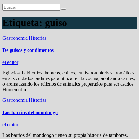
Etiqueta:
guiso
Gastronomía
Historias
De guisos y condimentos
el editor
Egipcios, babilonios, hebreos, chinos, cultivaron hierbas aromáticas
en sus cuidados jardines para utilizar en la cocina, adobando carnes,
o aromatizando los rellenos de animales preparados para ser asados.
Homero dio…
Gastronomía
Historias
Los barrios del mondongo
el editor
Los barrios del mondongo tienen su propia historia de tambores,