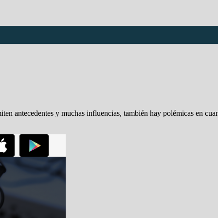
iten antecedentes y muchas influencias, también hay polémicas en cuan