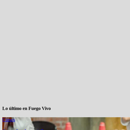
Lo último en Fuego Vivo
Cursos