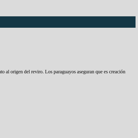
to al origen del reviro. Los paraguayos aseguran que es creación