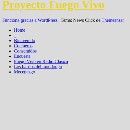
Proyecto Fuego Vivo
Funciona gracias a WordPress
|
Tema: News Click de
Themeansar
Home
–
Bienvenido
Cocineros
Consentidos
Encuesta
Fuego Vivo en Radio Clasica
Los barrios del mondongo
Mecenazgo