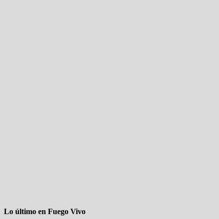
Lo último en Fuego Vivo