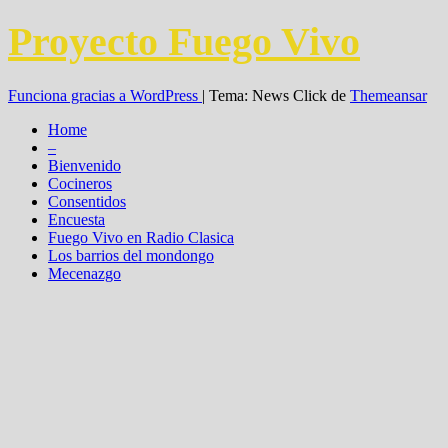
Proyecto Fuego Vivo
Funciona gracias a WordPress
|
Tema: News Click de
Themeansar
Home
–
Bienvenido
Cocineros
Consentidos
Encuesta
Fuego Vivo en Radio Clasica
Los barrios del mondongo
Mecenazgo