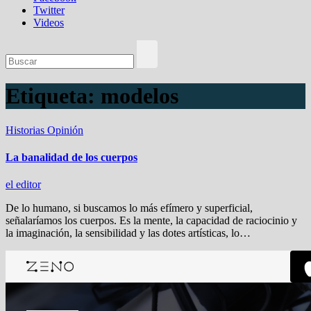
Twitter
Videos
Etiqueta:
modelos
Historias
Opinión
La banalidad de los cuerpos
el editor
De lo humano, si buscamos lo más efímero y superficial,
señalaríamos los cuerpos. Es la mente, la capacidad de raciocinio y
la imaginación, la sensibilidad y las dotes artísticas, lo…