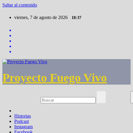
Saltar al contenido
viernes, 7 de agosto de 2026
18:37
Proyecto Fuego Vivo
Historias
Podcast
Instagram
Facebook