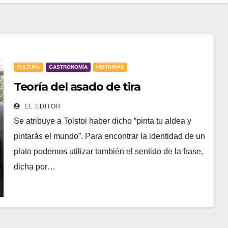
CULTURA
GASTRONOMÍA
HISTORIAS
Teoría del asado de tira
EL EDITOR
Se atribuye a Tolstoi haber dicho “pinta tu aldea y
pintarás el mundo”. Para encontrar la identidad de un
plato podemos utilizar también el sentido de la frase,
dicha por…