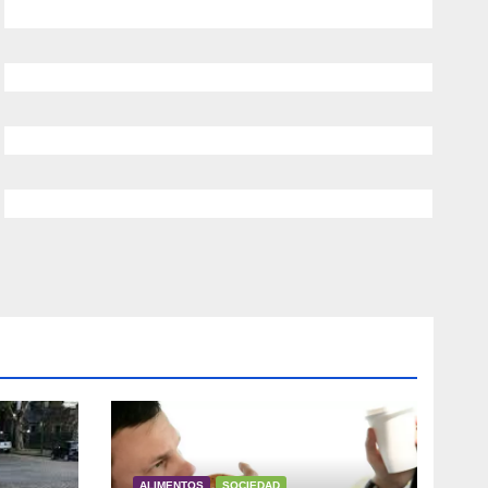
ALIMENTOS
SOCIEDAD