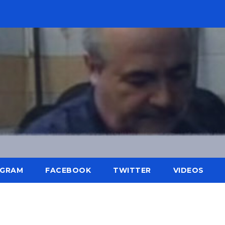
AGRAM
FACEBOOK
TWITTER
VIDEOS