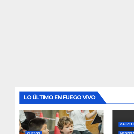
LO ÚLTIMO EN FUEGO VIVO
GALICIA
CURSOS
MEDIOS 