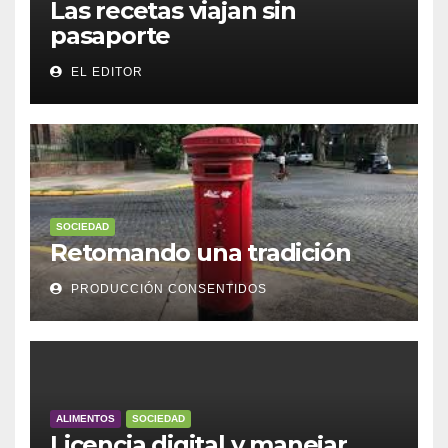
Las recetas viajan sin
pasaporte
EL EDITOR
SOCIEDAD
Retomando una tradición
PRODUCCIÓN CONSENTIDOS
ALIMENTOS
SOCIEDAD
Licencia digital y manejar