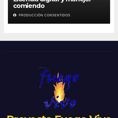
comiendo
PRODUCCIÓN CONSENTIDOS