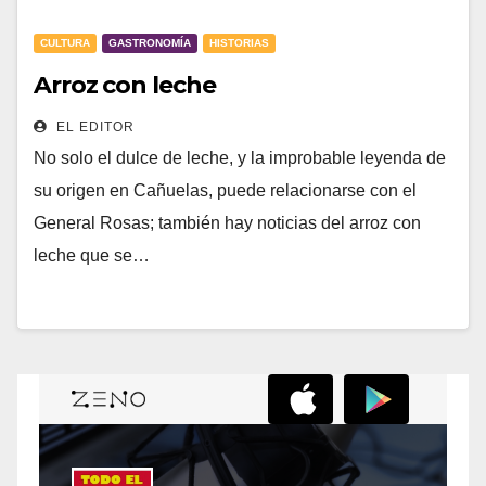
CULTURA
GASTRONOMÍA
HISTORIAS
Arroz con leche
EL EDITOR
No solo el dulce de leche, y la improbable leyenda de
su origen en Cañuelas, puede relacionarse con el
General Rosas; también hay noticias del arroz con
leche que se…