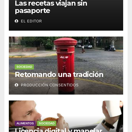
Las recetas viajan sin
pasaporte
EL EDITOR
SOCIEDAD
Retomando una tradición
PRODUCCIÓN CONSENTIDOS
ALIMENTOS
SOCIEDAD
Licencia digital y manejar