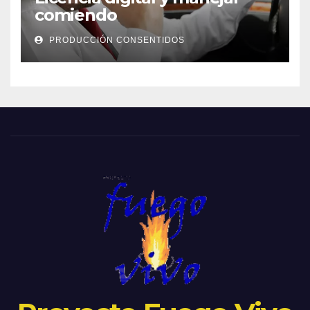
comiendo
PRODUCCIÓN CONSENTIDOS