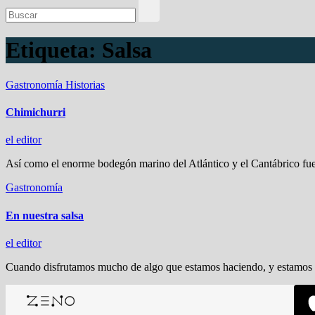
Etiqueta:
Salsa
Gastronomía
Historias
Chimichurri
el editor
Así como el enorme bodegón marino del Atlántico y el Cantábrico fue
Gastronomía
En nuestra salsa
el editor
Cuando disfrutamos mucho de algo que estamos haciendo, y estamos r