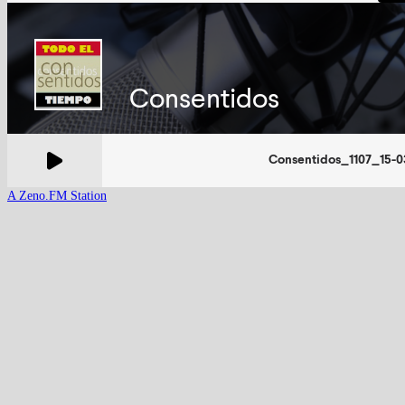
A Zeno.FM Station