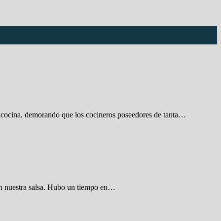
a cocina, demorando que los cocineros poseedores de tanta…
en nuestra salsa. Hubo un tiempo en…