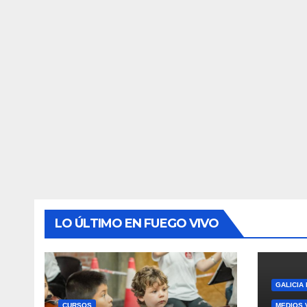
LO ÚLTIMO EN FUEGO VIVO
GALICIA
CURSOS
MEDIOS 