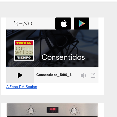
A Zeno.FM Station