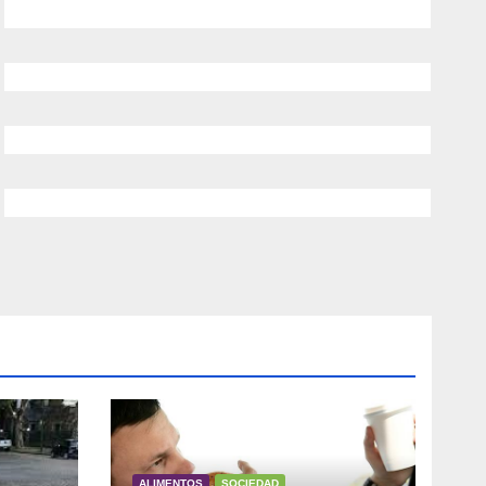
ALIMENTOS
SOCIEDAD