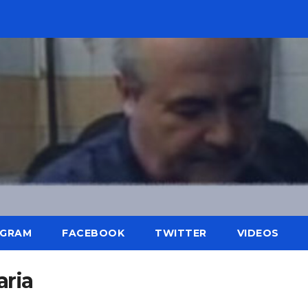
AGRAM
FACEBOOK
TWITTER
VIDEOS
aria