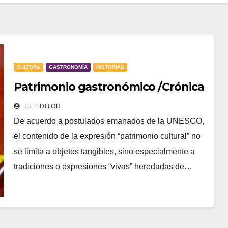
CULTURA
GASTRONOMÍA
HISTORIAS
Patrimonio gastronómico /Crónica
EL EDITOR
De acuerdo a postulados emanados de la UNESCO,
el contenido de la expresión “patrimonio cultural” no
se limita a objetos tangibles, sino especialmente a
tradiciones o expresiones “vivas” heredadas de…