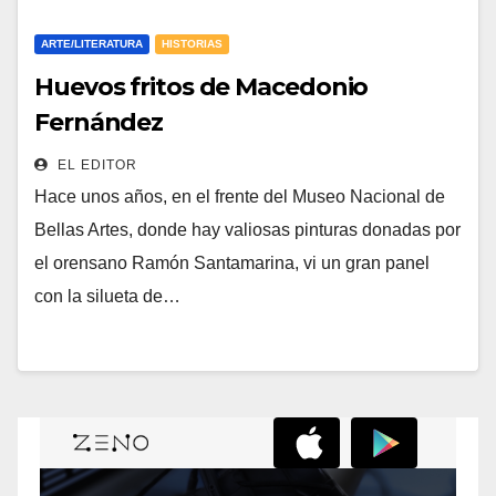
ARTE/LITERATURA
HISTORIAS
Huevos fritos de Macedonio
Fernández
EL EDITOR
Hace unos años, en el frente del Museo Nacional de
Bellas Artes, donde hay valiosas pinturas donadas por
el orensano Ramón Santamarina, vi un gran panel
con la silueta de…