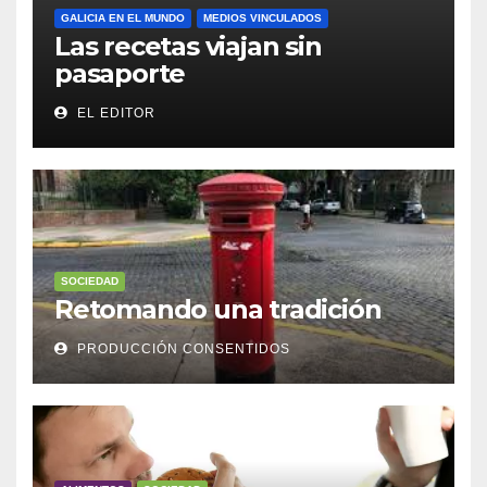
GALICIA EN EL MUNDO
MEDIOS VINCULADOS
Las recetas viajan sin
pasaporte
EL EDITOR
SOCIEDAD
Retomando una tradición
PRODUCCIÓN CONSENTIDOS