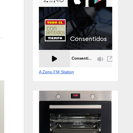
A Zeno.FM Station