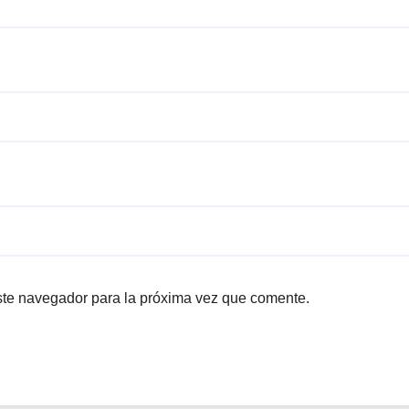
ste navegador para la próxima vez que comente.