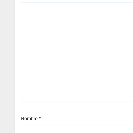
Nombre
*