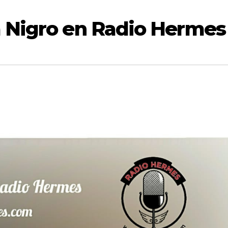
a Nigro en Radio Hermes