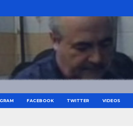
AGRAM
FACEBOOK
TWITTER
VIDEOS