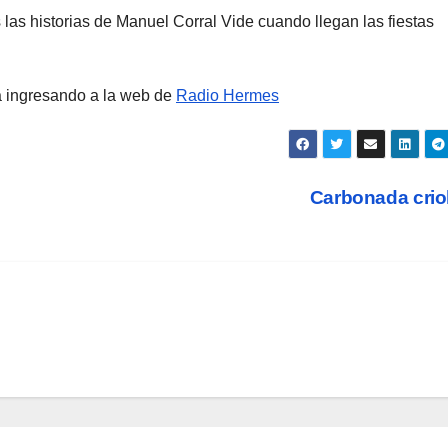
las historias de Manuel Corral Vide cuando llegan las fiestas
a ingresando a la web de
Radio Hermes
Carbonada crio