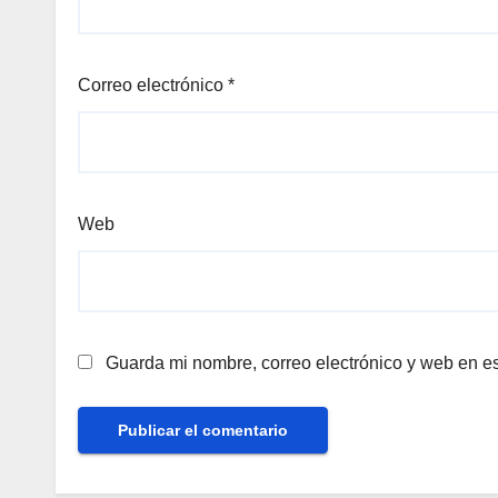
Correo electrónico
*
Web
Guarda mi nombre, correo electrónico y web en e