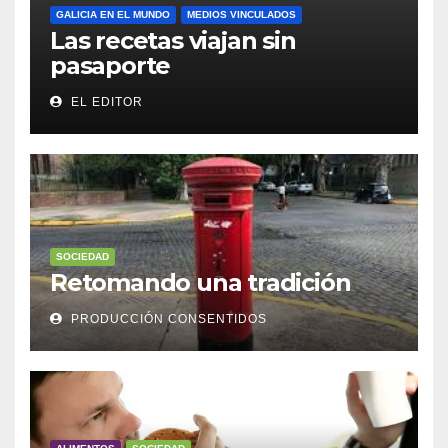
GALICIA EN EL MUNDO
MEDIOS VINCULADOS
Las recetas viajan sin
pasaporte
EL EDITOR
SOCIEDAD
Retomando una tradición
PRODUCCIÓN CONSENTIDOS