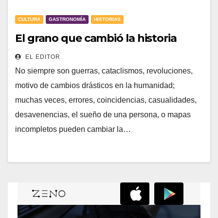
CULTURA
GASTRONOMÍA
HISTORIAS
El grano que cambió la historia
EL EDITOR
No siempre son guerras, cataclismos, revoluciones,
motivo de cambios drásticos en la humanidad;
muchas veces, errores, coincidencias, casualidades,
desavenencias, el sueño de una persona, o mapas
incompletos pueden cambiar la…