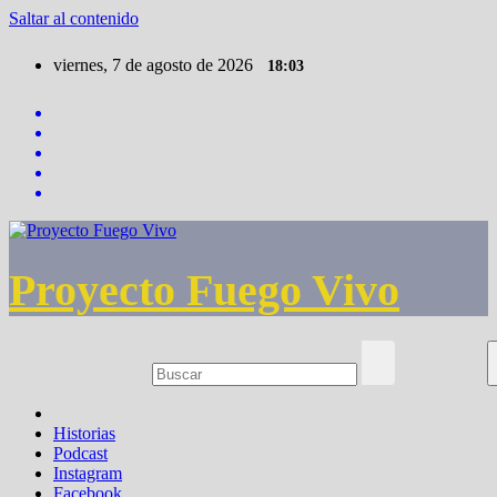
Saltar al contenido
viernes, 7 de agosto de 2026
18:03
Proyecto Fuego Vivo
Historias
Podcast
Instagram
Facebook