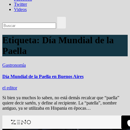
Twitter
Videos
Etiqueta:
Día Mundial de la
Paella
Gastronomía
Día Mundial de la Paella en Buenos Aires
el editor
Si bien ya muchos lo saben, no está demás recalcar que “paella”
quiere decir sartén, y define al recipiente. La “patella”, nombre
antiguo, ya se utilizaba en Hispania en épocas…