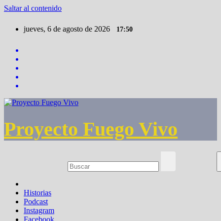
Saltar al contenido
jueves, 6 de agosto de 2026
17:50
Proyecto Fuego Vivo
Historias
Podcast
Instagram
Facebook