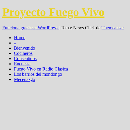
Proyecto Fuego Vivo
Funciona gracias a WordPress
|
Tema: News Click de
Themeansar
Home
–
Bienvenido
Cocineros
Consentidos
Encuesta
Fuego Vivo en Radio Clasica
Los barrios del mondongo
Mecenazgo