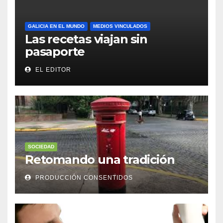
GALICIA EN EL MUNDO
MEDIOS VINCULADOS
Las recetas viajan sin
pasaporte
EL EDITOR
SOCIEDAD
Retomando una tradición
PRODUCCIÓN CONSENTIDOS