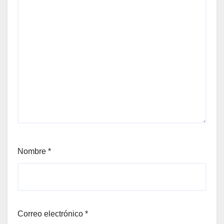
Nombre
*
Correo electrónico
*