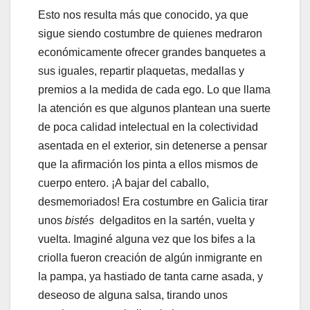
Esto nos resulta más que conocido, ya que
sigue siendo costumbre de quienes medraron
económicamente ofrecer grandes banquetes a
sus iguales, repartir plaquetas, medallas y
premios a la medida de cada ego. Lo que llama
la atención es que algunos plantean una suerte
de poca calidad intelectual en la colectividad
asentada en el exterior, sin detenerse a pensar
que la afirmación los pinta a ellos mismos de
cuerpo entero. ¡A bajar del caballo,
desmemoriados! Era costumbre en Galicia tirar
unos
bistés
delgaditos en la sartén, vuelta y
vuelta. Imaginé alguna vez que los bifes a la
criolla fueron creación de algún inmigrante en
la pampa, ya hastiado de tanta carne asada, y
deseoso de alguna salsa, tirando unos