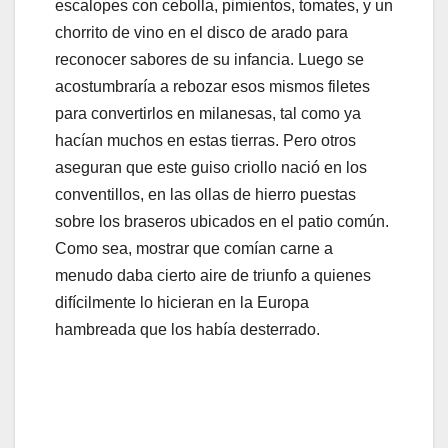
escalopes con cebolla, pimientos, tomates, y un
chorrito de vino en el disco de arado para
reconocer sabores de su infancia. Luego se
acostumbraría a rebozar esos mismos filetes
para convertirlos en milanesas, tal como ya
hacían muchos en estas tierras. Pero otros
aseguran que este guiso criollo nació en los
conventillos, en las ollas de hierro puestas
sobre los braseros ubicados en el patio común.
Como sea, mostrar que comían carne a
menudo daba cierto aire de triunfo a quienes
difícilmente lo hicieran en la Europa
hambreada que los había desterrado.