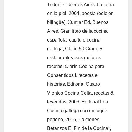
Tridente, Buenos Aires. La tierra
en la piel, 2004, poesía (edición
bilingüe), Xunt.ar Ed. Buenos
Aires. Gran libro de la cocina
española, capítulo cocina
gallega, Clarín 50 Grandes
restaurantes, sus mejores
recetas, Clarín Cocina para
Consentidos I, recetas e
historias, Editorial Cuatro
Vientos Cocina Celta, recetas &
leyendas, 2006, Editorial Lea
Cocina gallega con un toque
porteño, 2016, Ediciones
Betanzos El Fin de la Cocina*,