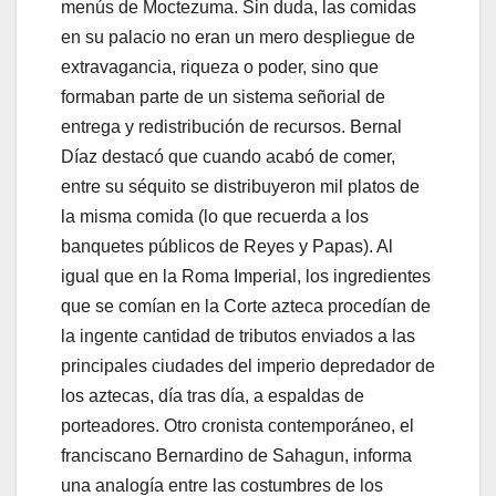
menús de Moctezuma. Sin duda, las comidas
en su palacio no eran un mero despliegue de
extravagancia, riqueza o poder, sino que
formaban parte de un sistema señorial de
entrega y redistribución de recursos. Bernal
Díaz destacó que cuando acabó de comer,
entre su séquito se distribuyeron mil platos de
la misma comida (lo que recuerda a los
banquetes públicos de Reyes y Papas). Al
igual que en la Roma Imperial, los ingredientes
que se comían en la Corte azteca procedían de
la ingente cantidad de tributos enviados a las
principales ciudades del imperio depredador de
los aztecas, día tras día, a espaldas de
porteadores. Otro cronista contemporáneo, el
franciscano Bernardino de Sahagun, informa
una analogía entre las costumbres de los