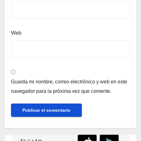
Web
Guarda mi nombre, correo electrónico y web en este
navegador para la próxima vez que comente.