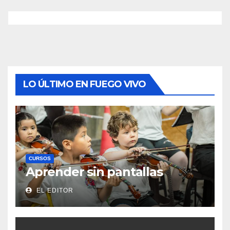
LO ÚLTIMO EN FUEGO VIVO
CURSOS
Aprender sin pantallas
EL EDITOR