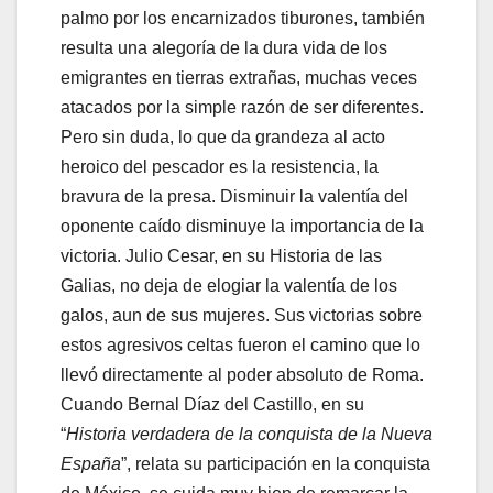
palmo por los encarnizados tiburones, también
resulta una alegoría de la dura vida de los
emigrantes en tierras extrañas, muchas veces
atacados por la simple razón de ser diferentes.
Pero sin duda, lo que da grandeza al acto
heroico del pescador es la resistencia, la
bravura de la presa. Disminuir la valentía del
oponente caído disminuye la importancia de la
victoria. Julio Cesar, en su Historia de las
Galias, no deja de elogiar la valentía de los
galos, aun de sus mujeres. Sus victorias sobre
estos agresivos celtas fueron el camino que lo
llevó directamente al poder absoluto de Roma.
Cuando Bernal Díaz del Castillo, en su
“
Historia verdadera de la conquista de la Nueva
España
”, relata su participación en la conquista