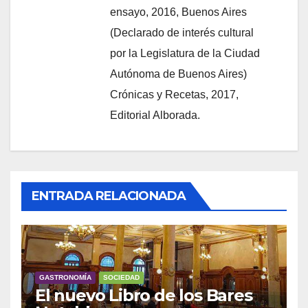
ensayo, 2016, Buenos Aires
(Declarado de interés cultural
por la Legislatura de la Ciudad
Autónoma de Buenos Aires)
Crónicas y Recetas, 2017,
Editorial Alborada.
ENTRADA RELACIONADA
GASTRONOMÍA
SOCIEDAD
El nuevo Libro de los Bares