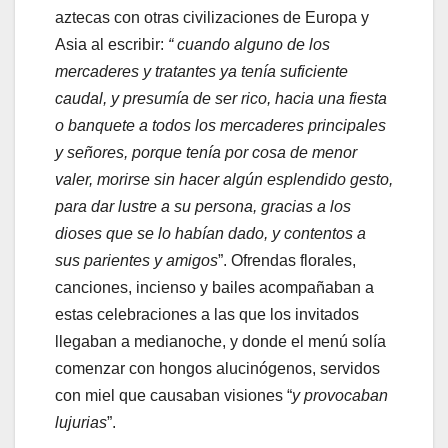
aztecas con otras civilizaciones de Europa y
Asia al escribir:
“ cuando alguno de los
mercaderes y tratantes ya tenía suficiente
caudal, y presumía de ser rico, hacia una fiesta
o banquete a todos los mercaderes principales
y señores, porque tenía por cosa de menor
valer, morirse sin hacer algún esplendido gesto,
para dar lustre a su persona, gracias a los
dioses que se lo habían dado, y contentos a
sus parientes y amigos
”. Ofrendas florales,
canciones, incienso y bailes acompañaban a
estas celebraciones a las que los invitados
llegaban a medianoche, y donde el menú solía
comenzar con hongos alucinógenos, servidos
con miel que causaban visiones “
y provocaban
lujurias
”.