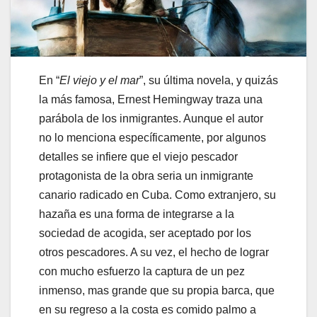
En “
El viejo y el mar
”, su última novela, y quizás
la más famosa, Ernest Hemingway traza una
parábola de los inmigrantes. Aunque el autor
no lo menciona específicamente, por algunos
detalles se infiere que el viejo pescador
protagonista de la obra seria un inmigrante
canario radicado en Cuba. Como extranjero, su
hazaña es una forma de integrarse a la
sociedad de acogida, ser aceptado por los
otros pescadores. A su vez, el hecho de lograr
con mucho esfuerzo la captura de un pez
inmenso, mas grande que su propia barca, que
en su regreso a la costa es comido palmo a