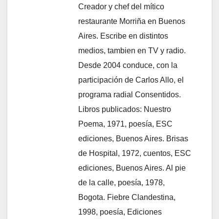
Creador y chef del mítico
restaurante Morriña en Buenos
Aires. Escribe en distintos
medios, tambien en TV y radio.
Desde 2004 conduce, con la
participación de Carlos Allo, el
programa radial Consentidos.
Libros publicados: Nuestro
Poema, 1971, poesía, ESC
ediciones, Buenos Aires. Brisas
de Hospital, 1972, cuentos, ESC
ediciones, Buenos Aires. Al pie
de la calle, poesía, 1978,
Bogota. Fiebre Clandestina,
1998, poesía, Ediciones