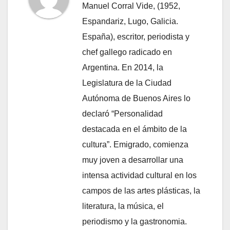
Manuel Corral Vide, (1952,
Espandariz, Lugo, Galicia.
España), escritor, periodista y
chef gallego radicado en
Argentina. En 2014, la
Legislatura de la Ciudad
Autónoma de Buenos Aires lo
declaró “Personalidad
destacada en el ámbito de la
cultura”. Emigrado, comienza
muy joven a desarrollar una
intensa actividad cultural en los
campos de las artes plásticas, la
literatura, la música, el
periodismo y la gastronomia.