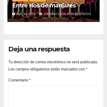
Entre ríos de manjares
AGO 30, 2023
PRODUCCIÓN CONSENTIDOS
Deja una respuesta
Tu dirección de correo electrónico no será publicada.
Los campos obligatorios están marcados con
*
Comentario
*