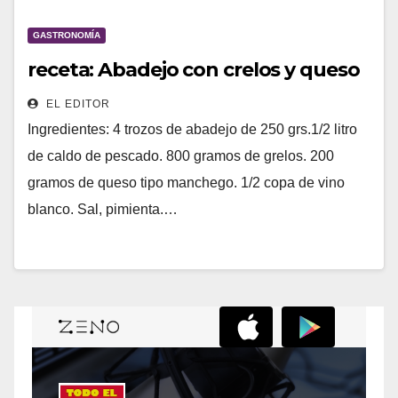
GASTRONOMÍA
receta: Abadejo con crelos y queso
EL EDITOR
Ingredientes: 4 trozos de abadejo de 250 grs.1/2 litro
de caldo de pescado. 800 gramos de grelos. 200
gramos de queso tipo manchego. 1/2 copa de vino
blanco. Sal, pimienta.…