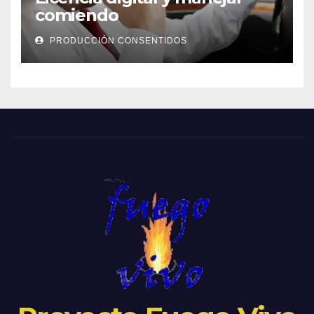
comiendo
PRODUCCIÓN CONSENTIDOS