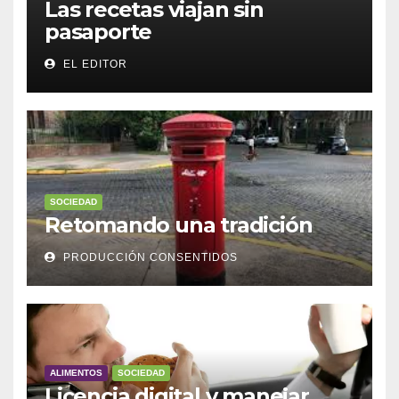
Las recetas viajan sin
pasaporte
EL EDITOR
SOCIEDAD
Retomando una tradición
PRODUCCIÓN CONSENTIDOS
ALIMENTOS
SOCIEDAD
Licencia digital y manejar