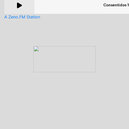
A Zeno.FM Station