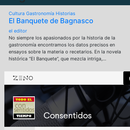
Cultura
Gastronomía
Historias
El Banquete de Bagnasco
el editor
No siempre los apasionados por la historia de la
gastronomía encontramos los datos precisos en
ensayos sobre la materia o recetarios. En la novela
histórica “El Banquete”, que mezcla intriga,…