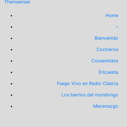
Themeansar
Home
–
Bienvenido
Cocineros
Consentidos
Encuesta
Fuego Vivo en Radio Clasica
Los barrios del mondongo
Mecenazgo