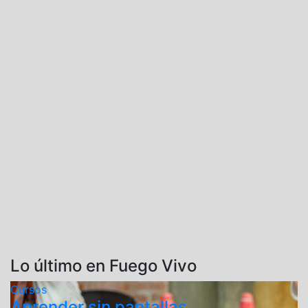
Lo último en Fuego Vivo
Cursos
Aprender sin pantallas