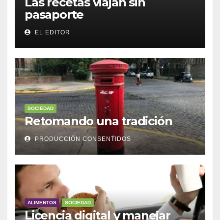
Las recetas viajan sin
pasaporte
EL EDITOR
SOCIEDAD
Retomando una tradición
PRODUCCIÓN CONSENTIDOS
ALIMENTOS
SOCIEDAD
Licencia digital y manejar