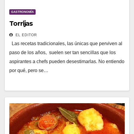
GASTRONOMÍA
Torrijas
EL EDITOR
Las recetas tradicionales, las únicas que perviven al
paso de los años, suelen ser tan sencillas que los
aspirantes a chefs pueden desestimarlas. No entiendo
por qué, pero se…