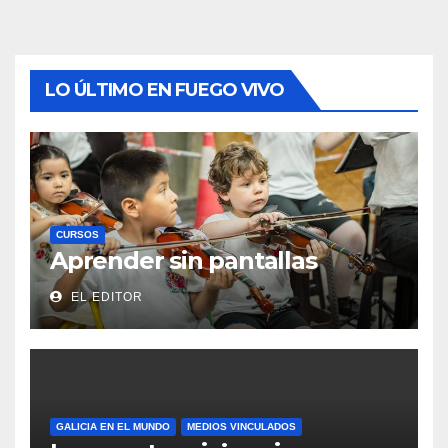
LO ÚLTIMO EN FUEGO VIVO
CURSOS
Aprender sin pantallas
EL EDITOR
GALICIA EN EL MUNDO
MEDIOS VINCULADOS