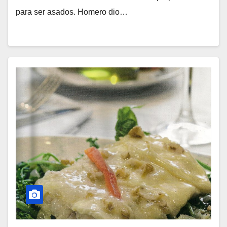
para ser asados. Homero dio…