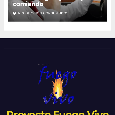
comiendo
PRODUCCIÓN CONSENTIDOS
Proyecto Fuego Vivo