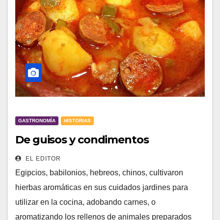
GASTRONOMÍA
HISTORIAS
De guisos y condimentos
EL EDITOR
Egipcios, babilonios, hebreos, chinos, cultivaron
hierbas aromáticas en sus cuidados jardines para
utilizar en la cocina, adobando carnes, o
aromatizando los rellenos de animales preparados