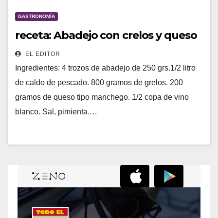
GASTRONOMÍA
receta: Abadejo con crelos y queso
EL EDITOR
Ingredientes: 4 trozos de abadejo de 250 grs.1/2 litro
de caldo de pescado. 800 gramos de grelos. 200
gramos de queso tipo manchego. 1/2 copa de vino
blanco. Sal, pimienta.…