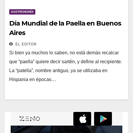
GASTRONOMÍA
Día Mundial de la Paella en Buenos
Aires
EL EDITOR
Si bien ya muchos lo saben, no está demás recalcar
que “paella” quiere decir sartén, y define al recipiente.
La “patella”, nombre antiguo, ya se utilizaba en
Hispania en épocas…