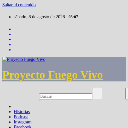
Saltar al contenido
sábado, 8 de agosto de 2026
03:07
Proyecto Fuego Vivo
Historias
Podcast
Instagram
Facebook