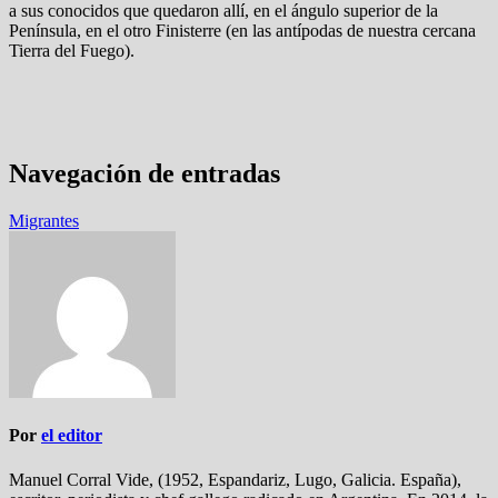
a sus conocidos que quedaron allí, en el ángulo superior de la
Península, en el otro Finisterre (en las antípodas de nuestra cercana
Tierra del Fuego).
Navegación de entradas
Migrantes
Por
el editor
Manuel Corral Vide, (1952, Espandariz, Lugo, Galicia. España),