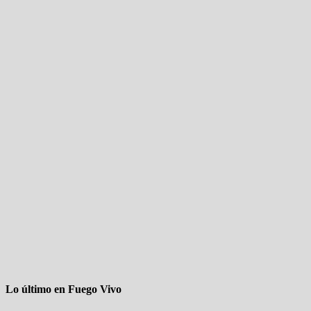
Lo último en Fuego Vivo