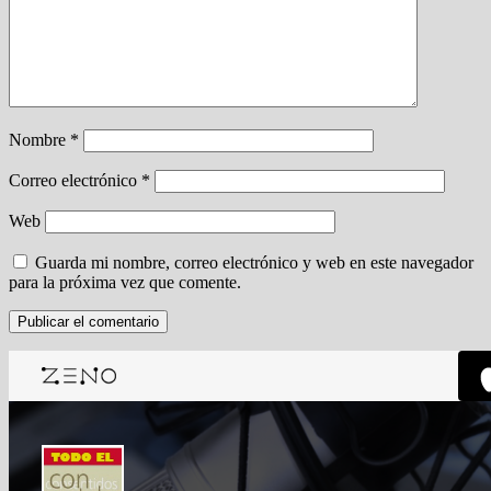
Nombre
*
Correo electrónico
*
Web
Guarda mi nombre, correo electrónico y web en este navegador
para la próxima vez que comente.