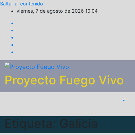
Saltar al contenido
viernes, 7 de agosto de 2026
10:04
Proyecto Fuego Vivo
Etiqueta:
Galicia