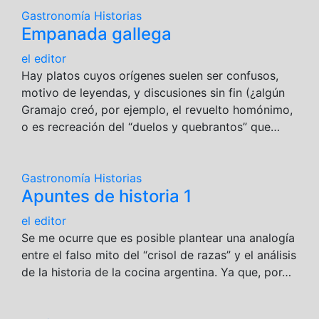
Gastronomía
Historias
Empanada gallega
el editor
Hay platos cuyos orígenes suelen ser confusos,
motivo de leyendas, y discusiones sin fin (¿algún
Gramajo creó, por ejemplo, el revuelto homónimo,
o es recreación del “duelos y quebrantos” que…
Gastronomía
Historias
Apuntes de historia 1
el editor
Se me ocurre que es posible plantear una analogía
entre el falso mito del “crisol de razas” y el análisis
de la historia de la cocina argentina. Ya que, por…