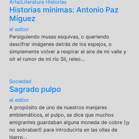
Arte/Literatura
Historias
Historias mínimas: Antonio Paz
Míguez
el editor
Persiguiendo musas esquivas, o queriendo
descifrar imágenes detrás de los espejos, o
simplemente volver a respirar el aire de mi valle y
oír el rumor de mi río Sil, releo…
Sociedad
Sagrado pulpo
el editor
A propósito de uno de nuestros manjares
emblemáticos, el pulpo, se dice que muchos
emigrantes guardaban alguna moneda de cobre (¡y
no sobraban!) para introducirla en las ollas de
hierro…