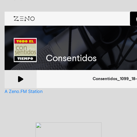
A Zeno.FM Station