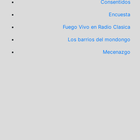
Consentidos
Encuesta
Fuego Vivo en Radio Clasica
Los barrios del mondongo
Mecenazgo