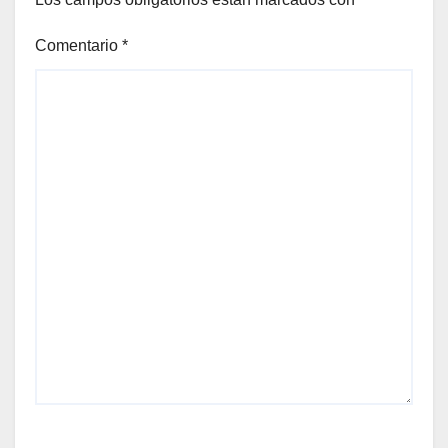
Comentario
*