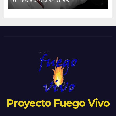
PRODUCCIÓN CONSENTIDOS
Proyecto Fuego Vivo