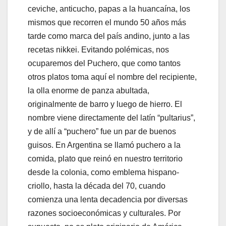
ceviche, anticucho, papas a la huancaína, los
mismos que recorren el mundo 50 años más
tarde como marca del país andino, junto a las
recetas nikkei. Evitando polémicas, nos
ocuparemos del Puchero, que como tantos
otros platos toma aquí el nombre del recipiente,
la olla enorme de panza abultada,
originalmente de barro y luego de hierro. El
nombre viene directamente del latín “pultarius”,
y de allí a “puchero” fue un par de buenos
guisos. En Argentina se llamó puchero a la
comida, plato que reinó en nuestro territorio
desde la colonia, como emblema hispano-
criollo, hasta la década del 70, cuando
comienza una lenta decadencia por diversas
razones socioeconómicas y culturales. Por