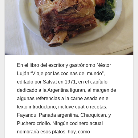
En el libro del escritor y gastrónomo Néstor
Luján “Viaje por las cocinas del mundo”,
editado por Salvat en 1971, en el capítulo
dedicado a la Argentina figuran, al margen de
algunas referencias a la carne asada en el
texto introductorio, incluye cuatro recetas:
Fayandu, Panada argentina, Charquican, y
Puchero criollo. Ningún cocinero actual
nombraría esos platos, hoy, como