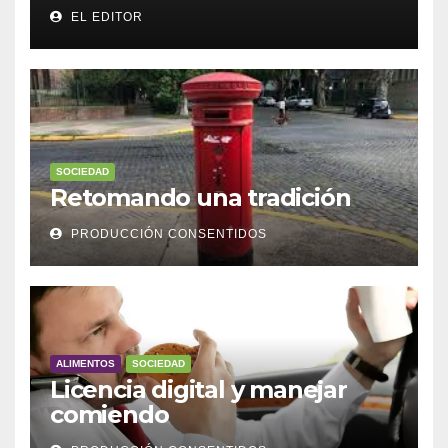
EL EDITOR
SOCIEDAD
Retomando una tradición
PRODUCCIÓN CONSENTIDOS
ALIMENTOS
SOCIEDAD
Licencia digital y manejar
comiendo