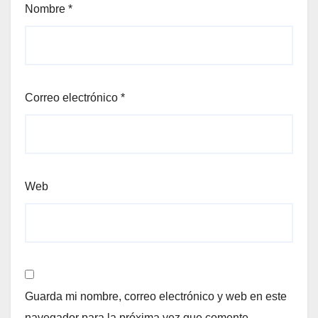
Nombre
*
Correo electrónico
*
Web
Guarda mi nombre, correo electrónico y web en este
navegador para la próxima vez que comente.