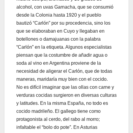
alcohol, con uvas Garnacha, que se consumió
desde la Colonia hasta 1920 y el pueblo
bautizó “Carlón” por su procedencia, sino los
que se elaboraban en Cuyo y llegaban en
botellones o damajuanas con la palabra
“Carlón” en la etiqueta. Algunos especialistas
piensan que la costumbre de añadir agua o
soda al vino en Argentina proviene de la
necesidad de aligerar el Carlón, que de todas
maneras, maridaría muy bien con el cocido.
No es difícil imaginar que las ollas con carne y
verduras cocidas surgieron en diversas culturas
y latitudes. En la misma España, no todo es
cocido madrileño. El gallego tiene como
protagonista al cerdo, del rabo al morro;
infaltable el “bolo do pote”. En Asturias