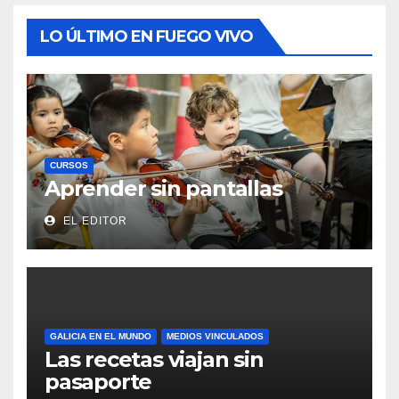
LO ÚLTIMO EN FUEGO VIVO
CURSOS
Aprender sin pantallas
EL EDITOR
GALICIA EN EL MUNDO
MEDIOS VINCULADOS
Las recetas viajan sin
pasaporte