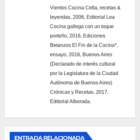
Vientos Cocina Celta, recetas &
leyendas, 2006, Editorial Lea
Cocina gallega con un toque
porteño, 2016, Ediciones
Betanzos El Fin de la Cocina*,
ensayo, 2016, Buenos Aires
(Declarado de interés cultural
por la Legislatura de la Ciudad
Autónoma de Buenos Aires)
Crónicas y Recetas, 2017,
Editorial Alborada.
ENTRADA RELACIONADA