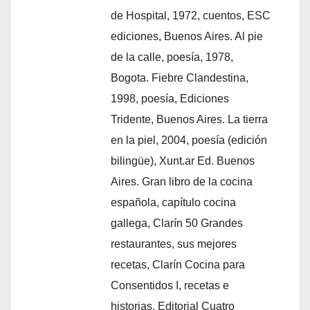
de Hospital, 1972, cuentos, ESC
ediciones, Buenos Aires. Al pie
de la calle, poesía, 1978,
Bogota. Fiebre Clandestina,
1998, poesía, Ediciones
Tridente, Buenos Aires. La tierra
en la piel, 2004, poesía (edición
bilingüe), Xunt.ar Ed. Buenos
Aires. Gran libro de la cocina
española, capítulo cocina
gallega, Clarín 50 Grandes
restaurantes, sus mejores
recetas, Clarín Cocina para
Consentidos I, recetas e
historias, Editorial Cuatro