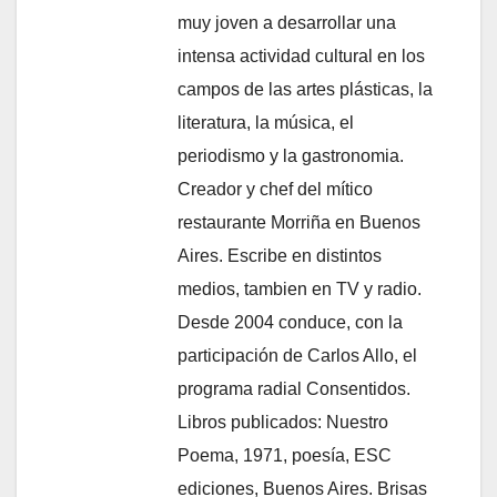
muy joven a desarrollar una
intensa actividad cultural en los
campos de las artes plásticas, la
literatura, la música, el
periodismo y la gastronomia.
Creador y chef del mítico
restaurante Morriña en Buenos
Aires. Escribe en distintos
medios, tambien en TV y radio.
Desde 2004 conduce, con la
participación de Carlos Allo, el
programa radial Consentidos.
Libros publicados: Nuestro
Poema, 1971, poesía, ESC
ediciones, Buenos Aires. Brisas