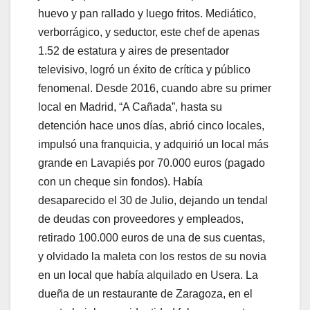
huevo y pan rallado y luego fritos. Mediático,
verborrágico, y seductor, este chef de apenas
1.52 de estatura y aires de presentador
televisivo, logró un éxito de crítica y público
fenomenal. Desde 2016, cuando abre su primer
local en Madrid, “A Cañada”, hasta su
detención hace unos días, abrió cinco locales,
impulsó una franquicia, y adquirió un local más
grande en Lavapiés por 70.000 euros (pagado
con un cheque sin fondos). Había
desaparecido el 30 de Julio, dejando un tendal
de deudas con proveedores y empleados,
retirado 100.000 euros de una de sus cuentas,
y olvidado la maleta con los restos de su novia
en un local que había alquilado en Usera. La
dueña de un restaurante de Zaragoza, en el