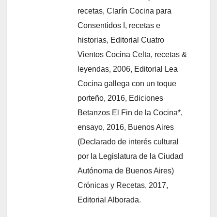
recetas, Clarín Cocina para
Consentidos I, recetas e
historias, Editorial Cuatro
Vientos Cocina Celta, recetas &
leyendas, 2006, Editorial Lea
Cocina gallega con un toque
porteño, 2016, Ediciones
Betanzos El Fin de la Cocina*,
ensayo, 2016, Buenos Aires
(Declarado de interés cultural
por la Legislatura de la Ciudad
Autónoma de Buenos Aires)
Crónicas y Recetas, 2017,
Editorial Alborada.