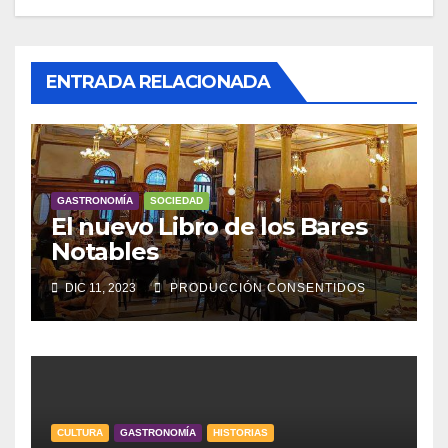
ENTRADA RELACIONADA
GASTRONOMÍA
SOCIEDAD
El nuevo Libro de los Bares
Notables
DIC 11, 2023
PRODUCCIÓN CONSENTIDOS
CULTURA
GASTRONOMÍA
HISTORIAS