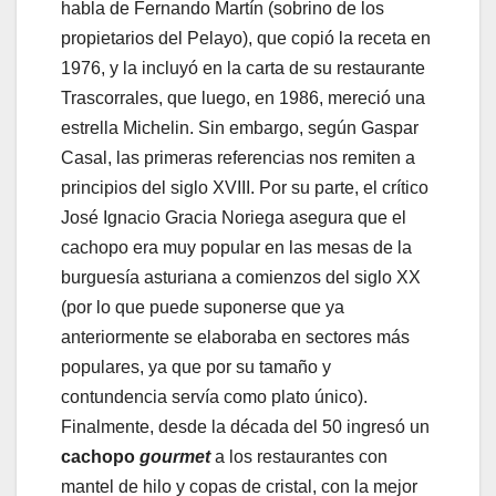
habla de Fernando Martín (sobrino de los
propietarios del Pelayo), que copió la receta en
1976, y la incluyó en la carta de su restaurante
Trascorrales, que luego, en 1986, mereció una
estrella Michelin. Sin embargo, según Gaspar
Casal, las primeras referencias nos remiten a
principios del siglo XVIII. Por su parte, el crítico
José Ignacio Gracia Noriega asegura que el
cachopo era muy popular en las mesas de la
burguesía asturiana a comienzos del siglo XX
(por lo que puede suponerse que ya
anteriormente se elaboraba en sectores más
populares, ya que por su tamaño y
contundencia servía como plato único).
Finalmente, desde la década del 50 ingresó un
cachopo
gourmet
a los restaurantes con
mantel de hilo y copas de cristal, con la mejor