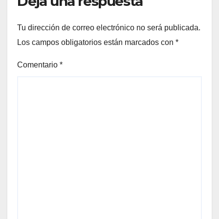
Deja una respuesta
Tu dirección de correo electrónico no será publicada.
Los campos obligatorios están marcados con
*
Comentario
*