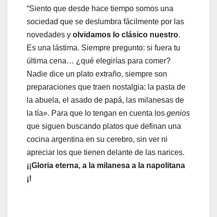
“Siento que desde hace tiempo somos una
sociedad que se deslumbra fácilmente por las
novedades y
olvidamos lo clásico nuestro
.
Es una lástima. Siempre pregunto: si fuera tu
última cena… ¿qué elegirías para comer?
Nadie dice un plato extraño, siempre son
preparaciones que traen nostalgia: la pasta de
la abuela, el asado de papá, las milanesas de
la tía». Para que lo tengan en cuenta los
genios
que siguen buscando platos que definan una
cocina argentina en su cerebro, sin ver ni
apreciar los que tienen delante de las narices.
¡¡Gloria eterna, a la milanesa a la napolitana
¡!