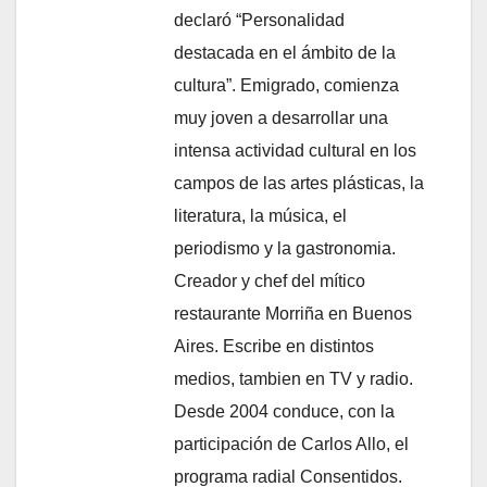
declaró “Personalidad
destacada en el ámbito de la
cultura”. Emigrado, comienza
muy joven a desarrollar una
intensa actividad cultural en los
campos de las artes plásticas, la
literatura, la música, el
periodismo y la gastronomia.
Creador y chef del mítico
restaurante Morriña en Buenos
Aires. Escribe en distintos
medios, tambien en TV y radio.
Desde 2004 conduce, con la
participación de Carlos Allo, el
programa radial Consentidos.