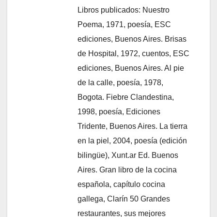
Libros publicados: Nuestro
Poema, 1971, poesía, ESC
ediciones, Buenos Aires. Brisas
de Hospital, 1972, cuentos, ESC
ediciones, Buenos Aires. Al pie
de la calle, poesía, 1978,
Bogota. Fiebre Clandestina,
1998, poesía, Ediciones
Tridente, Buenos Aires. La tierra
en la piel, 2004, poesía (edición
bilingüe), Xunt.ar Ed. Buenos
Aires. Gran libro de la cocina
española, capítulo cocina
gallega, Clarín 50 Grandes
restaurantes, sus mejores