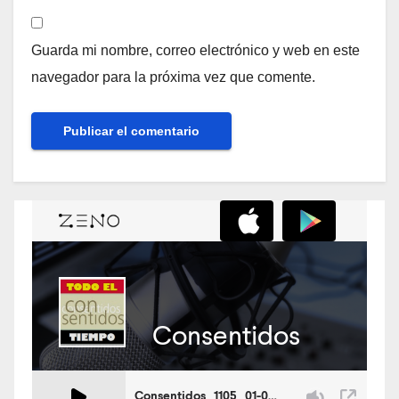
Guarda mi nombre, correo electrónico y web en este
navegador para la próxima vez que comente.