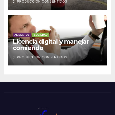
PRODUCCIÓN CONSENTIDOS
ALIMENTOS
SOCIEDAD
Licencia digital y manejar
comiendo
PRODUCCIÓN CONSENTIDOS