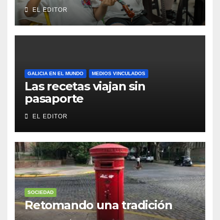
EL EDITOR
GALICIA EN EL MUNDO
MEDIOS VINCULADOS
Las recetas viajan sin
pasaporte
EL EDITOR
SOCIEDAD
Retomando una tradición