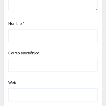
Nombre
*
Correo electrónico
*
Web