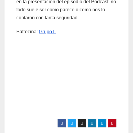
en la presentación del episodio del Podcast, no
todo suele ser como parece o como nos lo
contaron con tanta seguridad.
Patrocina:
Grupo L