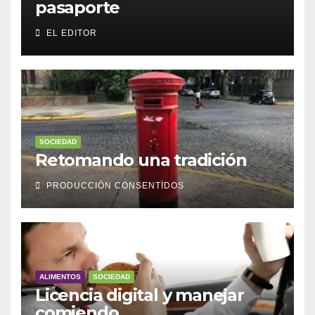
pasaporte
EL EDITOR
SOCIEDAD
Retomando una tradición
PRODUCCIÓN CONSENTIDOS
ALIMENTOS
SOCIEDAD
Licencia digital y manejar
comiendo