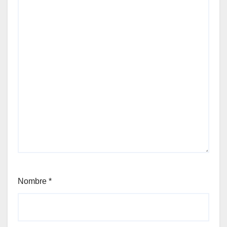
Nombre
*