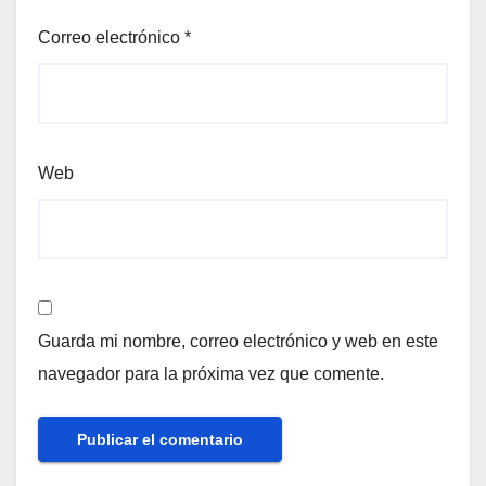
Correo electrónico
*
Web
Guarda mi nombre, correo electrónico y web en este
navegador para la próxima vez que comente.