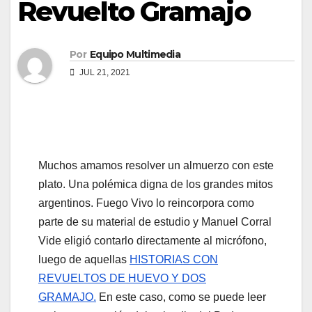
Revuelto Gramajo
Por
Equipo Multimedia
JUL 21, 2021
Muchos amamos resolver un almuerzo con este
plato. Una polémica digna de los grandes mitos
argentinos. Fuego Vivo lo reincorpora como
parte de su material de estudio y Manuel Corral
Vide eligió contarlo directamente al micrófono,
luego de aquellas
HISTORIAS CON
REVUELTOS DE HUEVO Y DOS
GRAMAJO.
En este caso, como se puede leer