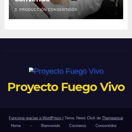
PRODUCCIÓN CONSENTIDOS
Proyecto Fuego Vivo
Funciona gracias a WordPress
|
Tema: News Click de
Themeansar
Home
–
Bienvenido
Cocineros
Consentidos