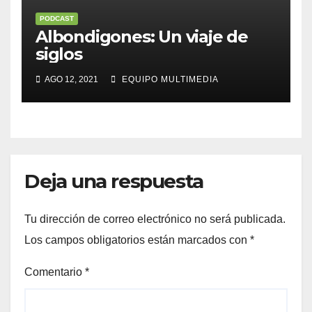
PODCAST
Albondigones: Un viaje de
siglos
AGO 12, 2021
EQUIPO MULTIMEDIA
Deja una respuesta
Tu dirección de correo electrónico no será publicada.
Los campos obligatorios están marcados con
*
Comentario
*