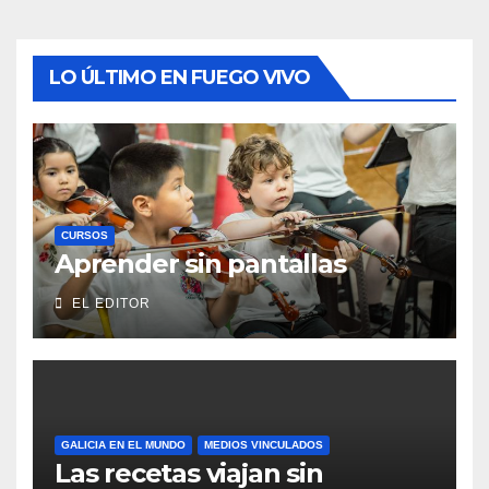
LO ÚLTIMO EN FUEGO VIVO
CURSOS
Aprender sin pantallas
EL EDITOR
GALICIA EN EL MUNDO
MEDIOS VINCULADOS
Las recetas viajan sin