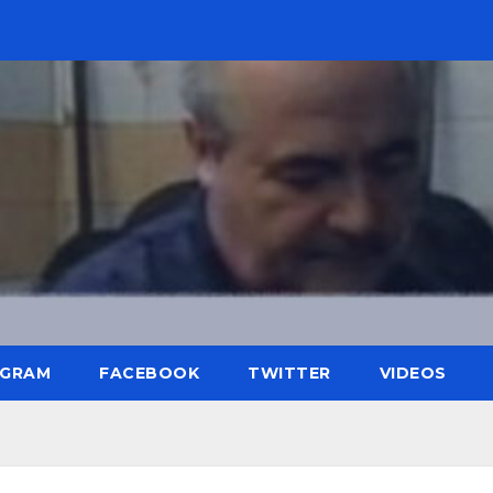
AGRAM
FACEBOOK
TWITTER
VIDEOS