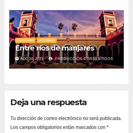
ESCUCHAR
HISTORIAS
Entre ríos de manjares
AGO 30, 2023
PRODUCCIÓN CONSENTIDOS
Deja una respuesta
Tu dirección de correo electrónico no será publicada.
Los campos obligatorios están marcados con
*