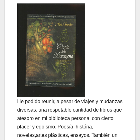
He podido reunir, a pesar de viajes y mudanzas
diversas, una respetable cantidad de libros que
atesoro en mi biblioteca personal con cierto
placer y egoismo. Poesía, história,
novelas,artes plásticas, ensayos. También un