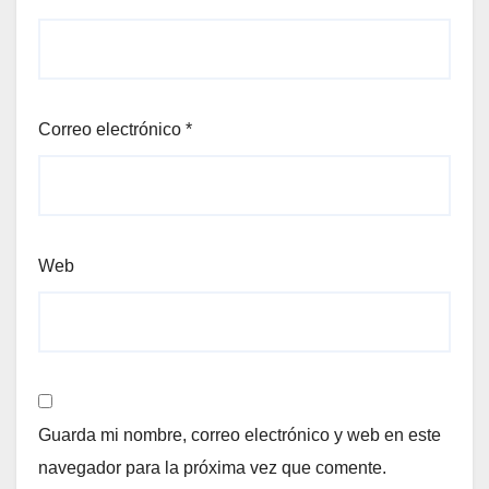
Correo electrónico
*
Web
Guarda mi nombre, correo electrónico y web en este
navegador para la próxima vez que comente.