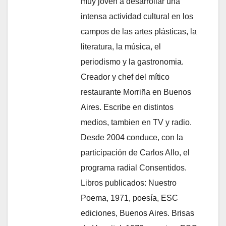
muy joven a desarrollar una
intensa actividad cultural en los
campos de las artes plásticas, la
literatura, la música, el
periodismo y la gastronomia.
Creador y chef del mítico
restaurante Morriña en Buenos
Aires. Escribe en distintos
medios, tambien en TV y radio.
Desde 2004 conduce, con la
participación de Carlos Allo, el
programa radial Consentidos.
Libros publicados: Nuestro
Poema, 1971, poesía, ESC
ediciones, Buenos Aires. Brisas