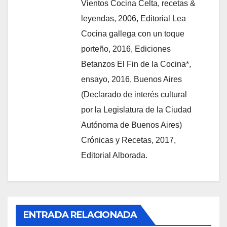
Vientos Cocina Celta, recetas &
leyendas, 2006, Editorial Lea
Cocina gallega con un toque
porteño, 2016, Ediciones
Betanzos El Fin de la Cocina*,
ensayo, 2016, Buenos Aires
(Declarado de interés cultural
por la Legislatura de la Ciudad
Autónoma de Buenos Aires)
Crónicas y Recetas, 2017,
Editorial Alborada.
ENTRADA RELACIONADA