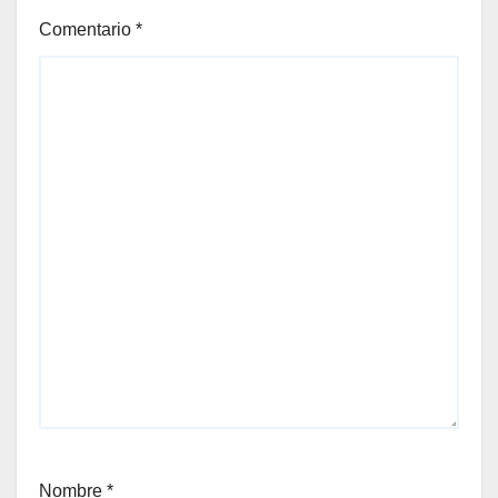
Comentario
*
Nombre
*