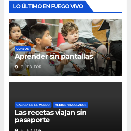
LO ÚLTIMO EN FUEGO VIVO
CURSOS
Aprender sin pantallas
EL EDITOR
GALICIA EN EL MUNDO
MEDIOS VINCULADOS
Las recetas viajan sin
pasaporte
EL EDITOR