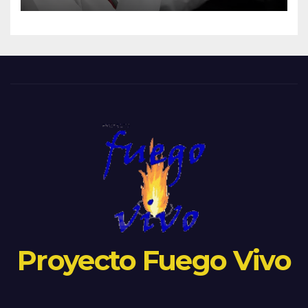
Proyecto Fuego Vivo