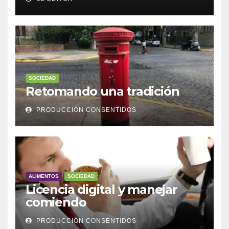
SOCIEDAD
Retomando una tradición
PRODUCCIÓN CONSENTIDOS
ALIMENTOS
SOCIEDAD
Licencia digital y manejar
comiendo
PRODUCCIÓN CONSENTIDOS