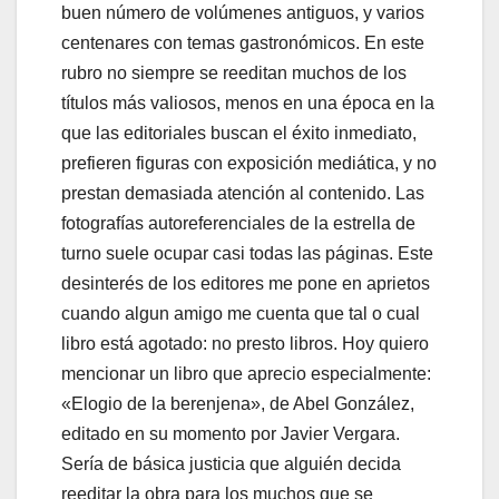
buen número de volúmenes antiguos, y varios
centenares con temas gastronómicos. En este
rubro no siempre se reeditan muchos de los
títulos más valiosos, menos en una época en la
que las editoriales buscan el éxito inmediato,
prefieren figuras con exposición mediática, y no
prestan demasiada atención al contenido. Las
fotografías autoreferenciales de la estrella de
turno suele ocupar casi todas las páginas. Este
desinterés de los editores me pone en aprietos
cuando algun amigo me cuenta que tal o cual
libro está agotado: no presto libros. Hoy quiero
mencionar un libro que aprecio especialmente:
«Elogio de la berenjena», de Abel González,
editado en su momento por Javier Vergara.
Sería de básica justicia que alguién decida
reeditar la obra para los muchos que se