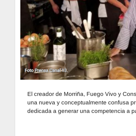
El creador de Morriña, Fuego Vivo y Con
una nueva y conceptualmente confusa p
dedicada a generar una competencia a par