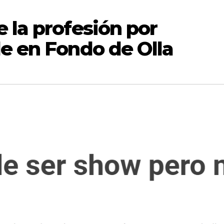
 la profesión por
e en Fondo de Olla