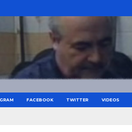
AGRAM
FACEBOOK
TWITTER
VIDEOS