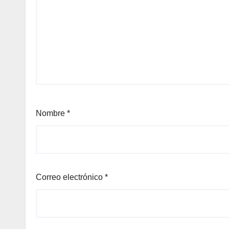
Nombre
*
Correo electrónico
*