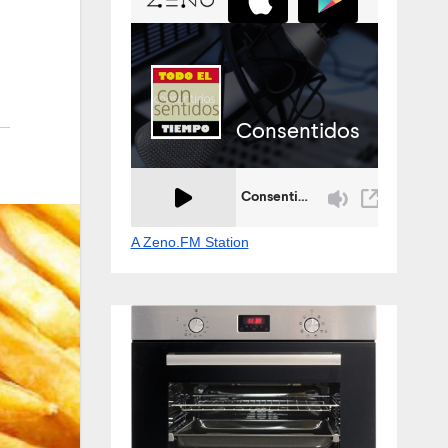
A Zeno.FM Station