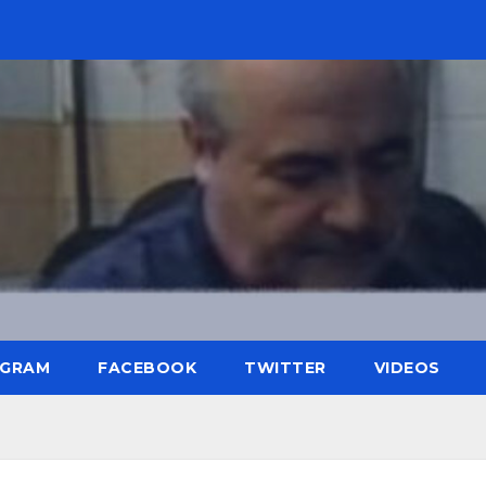
AGRAM
FACEBOOK
TWITTER
VIDEOS