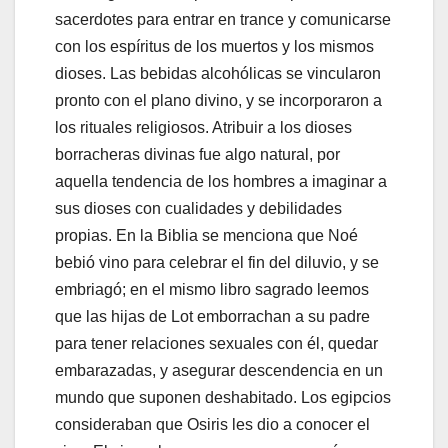
sacerdotes para entrar en trance y comunicarse
con los espíritus de los muertos y los mismos
dioses. Las bebidas alcohólicas se vincularon
pronto con el plano divino, y se incorporaron a
los rituales religiosos. Atribuir a los dioses
borracheras divinas fue algo natural, por
aquella tendencia de los hombres a imaginar a
sus dioses con cualidades y debilidades
propias. En la Biblia se menciona que Noé
bebió vino para celebrar el fin del diluvio, y se
embriagó; en el mismo libro sagrado leemos
que las hijas de Lot emborrachan a su padre
para tener relaciones sexuales con él, quedar
embarazadas, y asegurar descendencia en un
mundo que suponen deshabitado. Los egipcios
consideraban que Osiris les dio a conocer el