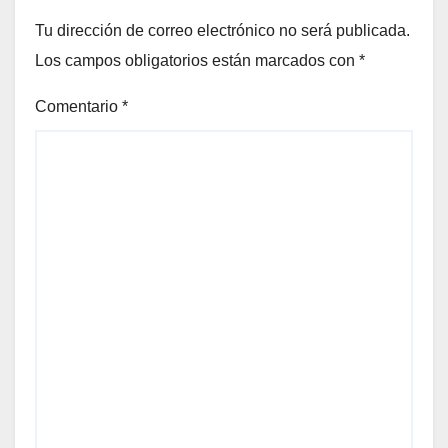
Tu dirección de correo electrónico no será publicada.
Los campos obligatorios están marcados con
*
Comentario
*