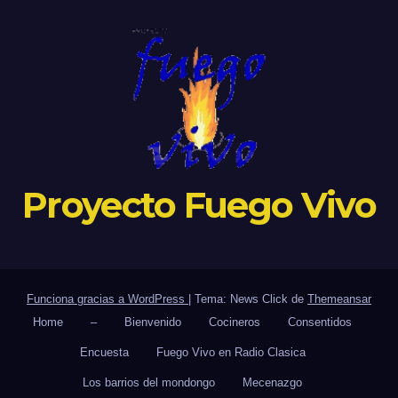
Proyecto Fuego Vivo
Funciona gracias a WordPress
|
Tema: News Click de
Themeansar
Home
–
Bienvenido
Cocineros
Consentidos
Encuesta
Fuego Vivo en Radio Clasica
Los barrios del mondongo
Mecenazgo