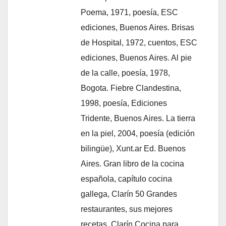
Poema, 1971, poesía, ESC
ediciones, Buenos Aires. Brisas
de Hospital, 1972, cuentos, ESC
ediciones, Buenos Aires. Al pie
de la calle, poesía, 1978,
Bogota. Fiebre Clandestina,
1998, poesía, Ediciones
Tridente, Buenos Aires. La tierra
en la piel, 2004, poesía (edición
bilingüe), Xunt.ar Ed. Buenos
Aires. Gran libro de la cocina
española, capítulo cocina
gallega, Clarín 50 Grandes
restaurantes, sus mejores
recetas, Clarín Cocina para