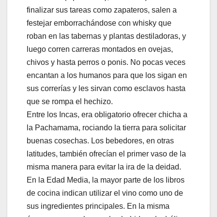
finalizar sus tareas como zapateros, salen a
festejar emborrachándose con whisky que
roban en las tabernas y plantas destiladoras, y
luego corren carreras montados en ovejas,
chivos y hasta perros o ponis. No pocas veces
encantan a los humanos para que los sigan en
sus correrías y les sirvan como esclavos hasta
que se rompa el hechizo.
Entre los Incas, era obligatorio ofrecer chicha a
la Pachamama, rociando la tierra para solicitar
buenas cosechas. Los bebedores, en otras
latitudes, también ofrecían el primer vaso de la
misma manera para evitar la ira de la deidad.
En la Edad Media, la mayor parte de los libros
de cocina indican utilizar el vino como uno de
sus ingredientes principales. En la misma