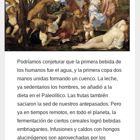
Podríamos conjeturar que la primera bebida de
los humanos fue el agua, y la primera copa dos
manos unidas formando un cuenco. La leche,
ya sedentarios los hombres, se añadió a la
dieta en el Paleolítico. Las frutas también
saciaron la sed de nuestros antepasados. Pero
ya en tiempos remotos, en todo el planeta, la
fermentación de ciertos cereales logró bebidas
embriagantes. Infusiones y caldos con hongos
alucinógenos son aprovechadas por los