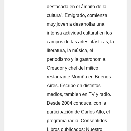
destacada en el ámbito de la
cultura”. Emigrado, comienza
muy joven a desarrollar una
intensa actividad cultural en los
campos de las artes plásticas, la
literatura, la música, el
periodismo y la gastronomia.
Creador y chef del mítico
restaurante Morriña en Buenos
Aires. Escribe en distintos
medios, tambien en TV y radio.
Desde 2004 conduce, con la
participación de Carlos Allo, el
programa radial Consentidos.
Libros publicados: Nuestro