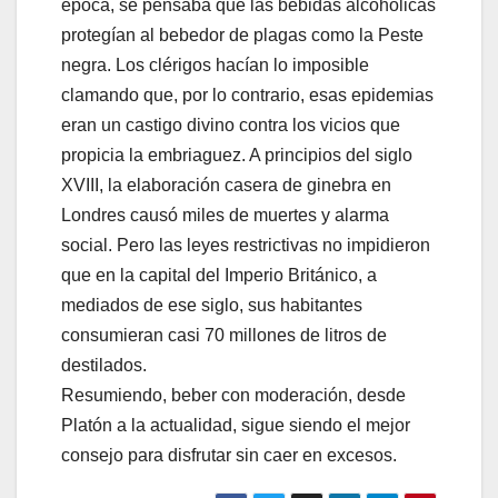
época, se pensaba que las bebidas alcohólicas
protegían al bebedor de plagas como la Peste
negra. Los clérigos hacían lo imposible
clamando que, por lo contrario, esas epidemias
eran un castigo divino contra los vicios que
propicia la embriaguez. A principios del siglo
XVIII, la elaboración casera de ginebra en
Londres causó miles de muertes y alarma
social. Pero las leyes restrictivas no impidieron
que en la capital del Imperio Británico, a
mediados de ese siglo, sus habitantes
consumieran casi 70 millones de litros de
destilados.
Resumiendo, beber con moderación, desde
Platón a la actualidad, sigue siendo el mejor
consejo para disfrutar sin caer en excesos.