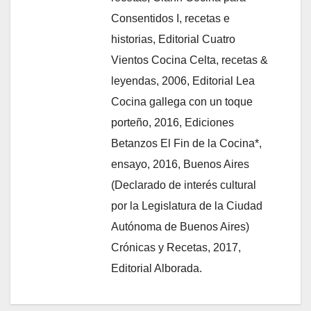
Consentidos I, recetas e
historias, Editorial Cuatro
Vientos Cocina Celta, recetas &
leyendas, 2006, Editorial Lea
Cocina gallega con un toque
porteño, 2016, Ediciones
Betanzos El Fin de la Cocina*,
ensayo, 2016, Buenos Aires
(Declarado de interés cultural
por la Legislatura de la Ciudad
Autónoma de Buenos Aires)
Crónicas y Recetas, 2017,
Editorial Alborada.