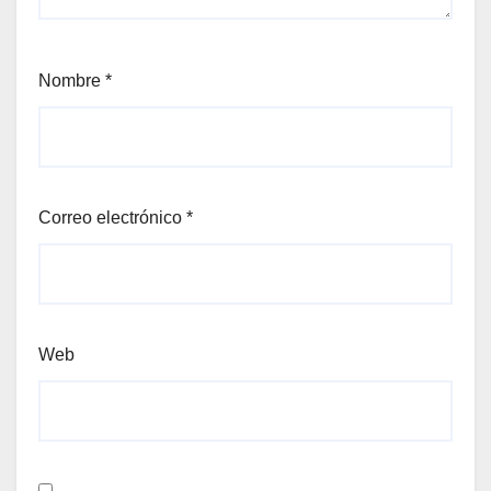
Nombre
*
Correo electrónico
*
Web