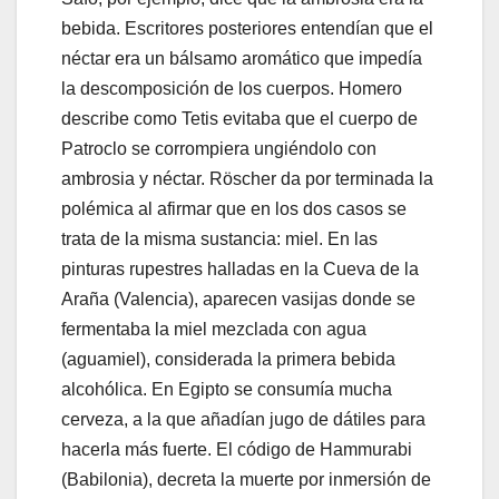
bebida. Escritores posteriores entendían que el
néctar era un bálsamo aromático que impedía
la descomposición de los cuerpos. Homero
describe como Tetis evitaba que el cuerpo de
Patroclo se corrompiera ungiéndolo con
ambrosia y néctar. Röscher da por terminada la
polémica al afirmar que en los dos casos se
trata de la misma sustancia: miel. En las
pinturas rupestres halladas en la Cueva de la
Araña (Valencia), aparecen vasijas donde se
fermentaba la miel mezclada con agua
(aguamiel), considerada la primera bebida
alcohólica. En Egipto se consumía mucha
cerveza, a la que añadían jugo de dátiles para
hacerla más fuerte. El código de Hammurabi
(Babilonia), decreta la muerte por inmersión de