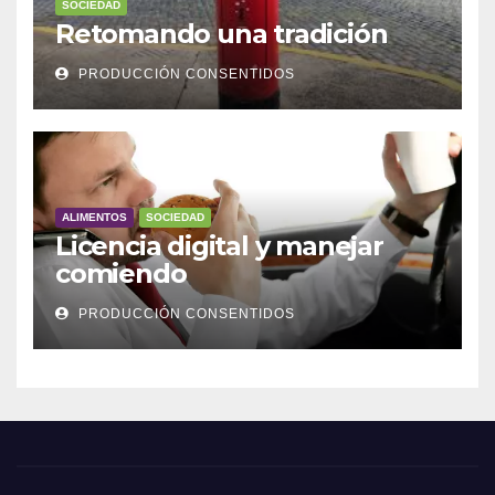
SOCIEDAD
Retomando una tradición
PRODUCCIÓN CONSENTIDOS
ALIMENTOS
SOCIEDAD
Licencia digital y manejar
comiendo
PRODUCCIÓN CONSENTIDOS