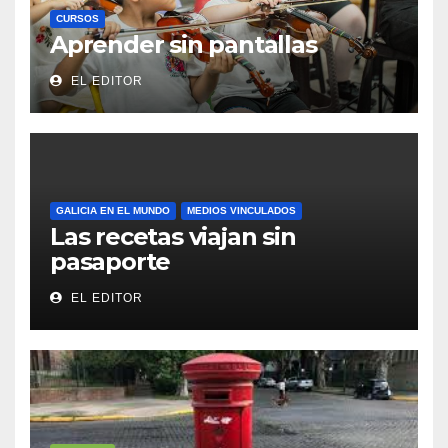
CURSOS
Aprender sin pantallas
EL EDITOR
GALICIA EN EL MUNDO
MEDIOS VINCULADOS
Las recetas viajan sin
pasaporte
EL EDITOR