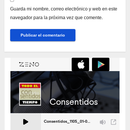
Guarda mi nombre, correo electrónico y web en este
navegador para la próxima vez que comente.