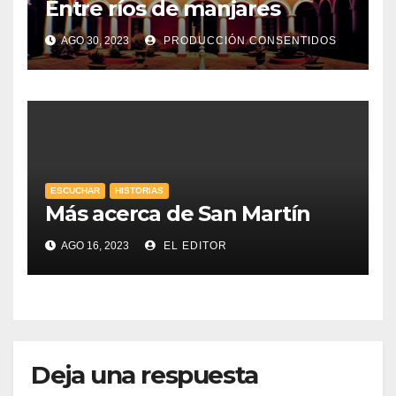
Entre ríos de manjares
AGO 30, 2023
PRODUCCIÓN CONSENTIDOS
ESCUCHAR
HISTORIAS
Más acerca de San Martín
AGO 16, 2023
EL EDITOR
Deja una respuesta