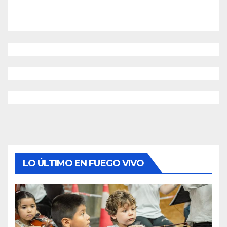
LO ÚLTIMO EN FUEGO VIVO