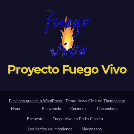
Proyecto Fuego Vivo
Funciona gracias a WordPress
|
Tema: News Click de
Themeansar
Home
–
Bienvenido
Cocineros
Consentidos
Encuesta
Fuego Vivo en Radio Clasica
Los barrios del mondongo
Mecenazgo