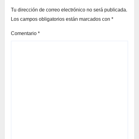
Tu dirección de correo electrónico no será publicada.
Los campos obligatorios están marcados con
*
Comentario
*