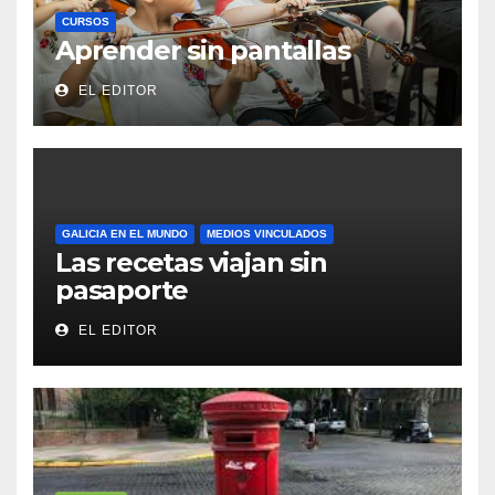
CURSOS
Aprender sin pantallas
EL EDITOR
GALICIA EN EL MUNDO
MEDIOS VINCULADOS
Las recetas viajan sin
pasaporte
EL EDITOR