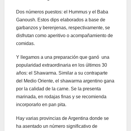
Dos números puestos: el Hummus y el Baba
Ganoush. Estos dips elaborados a base de
garbanzos y berenjenas, respectivamente, se
disfrutan como aperitivo o acompañamiento de
comidas.
Y llegamos a una preparación que ganó una
popularidad extraordinaria en los últimos 30
años: el Shawarma. Similar a su contraparte
del Medio Oriente, el shawarma argentino gana
por la calidad de la carne. Se la presenta
marinada, en rodajas finas y se recomienda
incorporarlo en pan pita.
Hay varias provincias de Argentina donde se
ha asentado un número significativo de