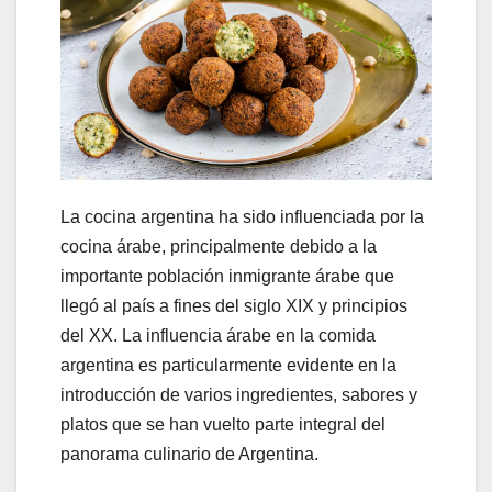
La cocina argentina ha sido influenciada por la
cocina árabe, principalmente debido a la
importante población inmigrante árabe que
llegó al país a fines del siglo XIX y principios
del XX. La influencia árabe en la comida
argentina es particularmente evidente en la
introducción de varios ingredientes, sabores y
platos que se han vuelto parte integral del
panorama culinario de Argentina.