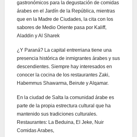
gastronómicos para la degustación de comidas
árabes en el Jardín de la República, mientras
que en la Madre de Ciudades, la cita con los
sabores de Medio Oriente pasa por Kaliff,
Aladdin y Al Sharek
¿Y Paraná? La capital entrerriana tiene una
presencia histórica de inmigrantes árabes y sus
descendientes. Siempre hay interesados en
conocer la cocina de los restaurantes Zaki,
Habemmus Shawarma, Beirute y Alqamar.
En la ciudad de Salta la comunidad árabe es
parte de la propia estrectura cultural que ha
mantenido sus tradiciones culturales.
Restaurantes: La Beduina, El Jeke, Nuir
Comidas Arabes,