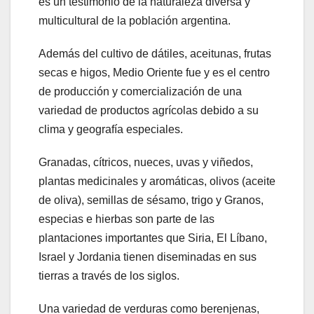
es un testimonio de la naturaleza diversa y
multicultural de la población argentina.
Además del cultivo de dátiles, aceitunas, frutas
secas e higos, Medio Oriente fue y es el centro
de producción y comercialización de una
variedad de productos agrícolas debido a su
clima y geografía especiales.
Granadas, cítricos, nueces, uvas y viñedos,
plantas medicinales y aromáticas, olivos (aceite
de oliva), semillas de sésamo, trigo y Granos,
especias e hierbas son parte de las
plantaciones importantes que Siria, El Líbano,
Israel y Jordania tienen diseminadas en sus
tierras a través de los siglos.
Una variedad de verduras como berenjenas,