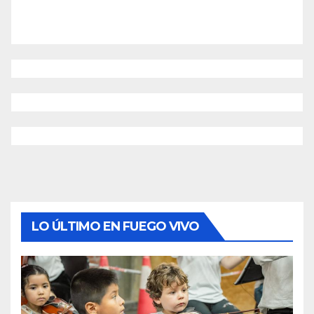
LO ÚLTIMO EN FUEGO VIVO