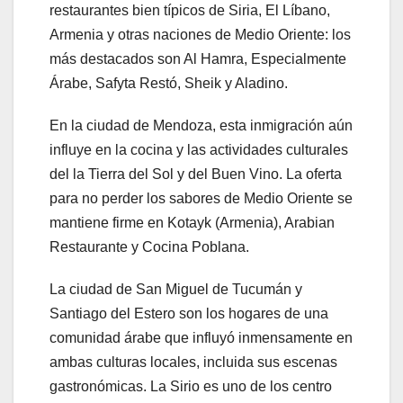
restaurantes bien típicos de Siria, El Líbano,
Armenia y otras naciones de Medio Oriente: los
más destacados son Al Hamra, Especialmente
Árabe, Safyta Restó, Sheik y Aladino.
En la ciudad de Mendoza, esta inmigración aún
influye en la cocina y las actividades culturales
del la Tierra del Sol y del Buen Vino. La oferta
para no perder los sabores de Medio Oriente se
mantiene firme en Kotayk (Armenia), Arabian
Restaurante y Cocina Poblana.
La ciudad de San Miguel de Tucumán y
Santiago del Estero son los hogares de una
comunidad árabe que influyó inmensamente en
ambas culturas locales, incluida sus escenas
gastronómicas. La Sirio es uno de los centro