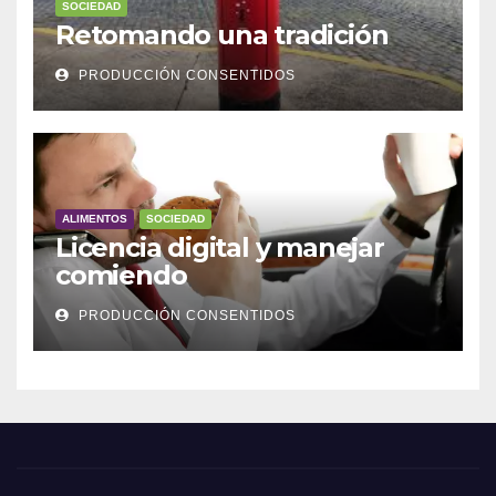
SOCIEDAD
Retomando una tradición
PRODUCCIÓN CONSENTIDOS
ALIMENTOS
SOCIEDAD
Licencia digital y manejar
comiendo
PRODUCCIÓN CONSENTIDOS