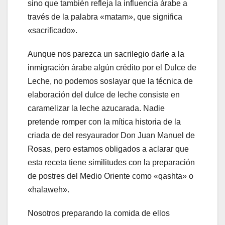
sino que también refleja la influencia árabe a
través de la palabra «matam», que significa
«sacrificado».
Aunque nos parezca un sacrilegio darle a la
inmigración árabe algún crédito por el Dulce de
Leche, no podemos soslayar que la técnica de
elaboración del dulce de leche consiste en
caramelizar la leche azucarada. Nadie
pretende romper con la mítica historia de la
criada de del resyaurador Don Juan Manuel de
Rosas, pero estamos obligados a aclarar que
esta receta tiene similitudes con la preparación
de postres del Medio Oriente como «qashta» o
«halaweh».
Nosotros preparando la comida de ellos