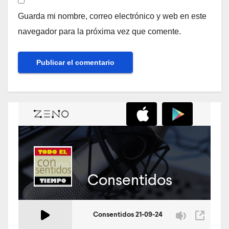
Guarda mi nombre, correo electrónico y web en este
navegador para la próxima vez que comente.