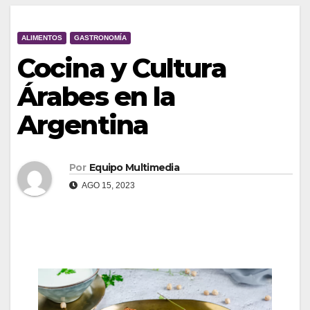
ALIMENTOS
GASTRONOMÍA
Cocina y Cultura
Árabes en la
Argentina
Por
Equipo Multimedia
AGO 15, 2023