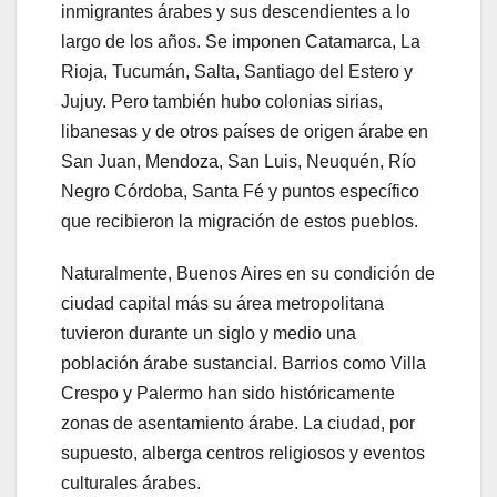
inmigrantes árabes y sus descendientes a lo
largo de los años. Se imponen Catamarca, La
Rioja, Tucumán, Salta, Santiago del Estero y
Jujuy. Pero también hubo colonias sirias,
libanesas y de otros países de origen árabe en
San Juan, Mendoza, San Luis, Neuquén, Río
Negro Córdoba, Santa Fé y puntos específico
que recibieron la migración de estos pueblos.
Naturalmente, Buenos Aires en su condición de
ciudad capital más su área metropolitana
tuvieron durante un siglo y medio una
población árabe sustancial. Barrios como Villa
Crespo y Palermo han sido históricamente
zonas de asentamiento árabe. La ciudad, por
supuesto, alberga centros religiosos y eventos
culturales árabes.