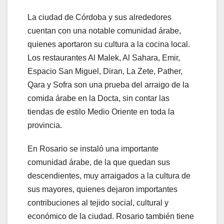
La ciudad de Córdoba y sus alrededores
cuentan con una notable comunidad árabe,
quienes aportaron su cultura a la cocina local.
Los restaurantes Al Malek, Al Sahara, Emir,
Espacio San Miguel, Diran, La Zete, Pather,
Qara y Sofra son una prueba del arraigo de la
comida árabe en la Docta, sin contar las
tiendas de estilo Medio Oriente en toda la
provincia.
En Rosario se instaló una importante
comunidad árabe, de la que quedan sus
descendientes, muy arraigados a la cultura de
sus mayores, quienes dejaron importantes
contribuciones al tejido social, cultural y
económico de la ciudad. Rosario también tiene