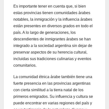
Es importante tener en cuenta que, si bien
estas provincias tienen comunidades árabes
notables, la inmigración y la influencia árabes
están presentes en diversos grados en todo el
país. A lo largo de generaciones, los
descendientes de inmigrantes árabes se han
integrado a la sociedad argentina sin dejar de
preservar aspectos de su herencia cultural,
incluidas sus tradiciones culinarias y eventos
comunitarios.
La comunidad étnica árabe también tiene una
fuerte presencia en las provincias argentinas
con cierta similitud a la tierra natal de los
primeros emigrados. Su influencia y cultura se
puede encontrar en varias regiones del país y