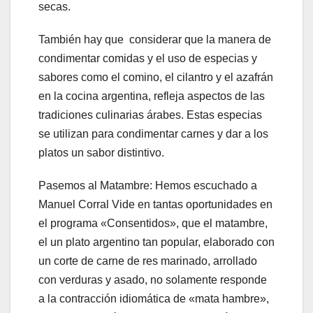
secas.
También hay que considerar que la manera de
condimentar comidas y el uso de especias y
sabores como el comino, el cilantro y el azafrán
en la cocina argentina, refleja aspectos de las
tradiciones culinarias árabes. Estas especias
se utilizan para condimentar carnes y dar a los
platos un sabor distintivo.
Pasemos al Matambre: Hemos escuchado a
Manuel Corral Vide en tantas oportunidades en
el programa «Consentidos», que el matambre,
el un plato argentino tan popular, elaborado con
un corte de carne de res marinado, arrollado
con verduras y asado, no solamente responde
a la contracción idiomática de «mata hambre»,