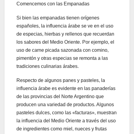
Comencemos con las Empanadas
Si bien las empanadas tienen orígenes
españoles, la influencia árabe se ve en el uso
de especias, hierbas y rellenos que recuerdan
los sabores del Medio Oriente. Por ejemplo, el
uso de carne picada sazonada con comino,
pimentón y otras especias se remonta a las
tradiciones culinarias árabes.
Respecto de algunos panes y pasteles, la
influencia árabe es evidente en las panaderías
de las provincias del Norte Argentino que
producen una variedad de productos. Algunos
pasteles dulces, como las «facturas», muestran
la influencia del Medio Oriente a través del uso
de ingredientes como miel, nueces y frutas