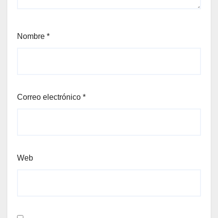
Nombre
*
Correo electrónico
*
Web