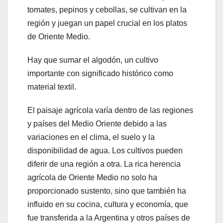
tomates, pepinos y cebollas, se cultivan en la
región y juegan un papel crucial en los platos
de Oriente Medio.
Hay que sumar el algodón, un cultivo
importante con significado histórico como
material textil.
El paisaje agrícola varía dentro de las regiones
y países del Medio Oriente debido a las
variaciones en el clima, el suelo y la
disponibilidad de agua. Los cultivos pueden
diferir de una región a otra. La rica herencia
agrícola de Oriente Medio no solo ha
proporcionado sustento, sino que también ha
influido en su cocina, cultura y economía, que
fue transferida a la Argentina y otros países de