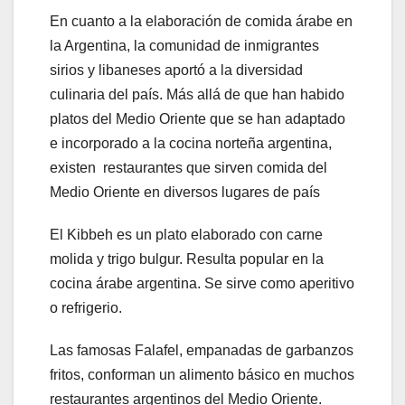
En cuanto a la elaboración de comida árabe en
la Argentina, la comunidad de inmigrantes
sirios y libaneses aportó a la diversidad
culinaria del país. Más allá de que han habido
platos del Medio Oriente que se han adaptado
e incorporado a la cocina norteña argentina,
existen restaurantes que sirven comida del
Medio Oriente en diversos lugares de país
El Kibbeh es un plato elaborado con carne
molida y trigo bulgur. Resulta popular en la
cocina árabe argentina. Se sirve como aperitivo
o refrigerio.
Las famosas Falafel, empanadas de garbanzos
fritos, conforman un alimento básico en muchos
restaurantes argentinos del Medio Oriente.