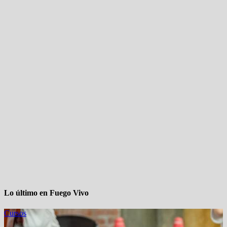
Lo último en Fuego Vivo
Cursos