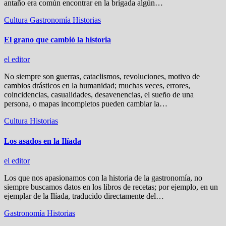
antaño era común encontrar en la brigada algún…
Cultura
Gastronomía
Historias
El grano que cambió la historia
el editor
No siempre son guerras, cataclismos, revoluciones, motivo de
cambios drásticos en la humanidad; muchas veces, errores,
coincidencias, casualidades, desavenencias, el sueño de una
persona, o mapas incompletos pueden cambiar la…
Cultura
Historias
Los asados en la Ilíada
el editor
Los que nos apasionamos con la historia de la gastronomía, no
siempre buscamos datos en los libros de recetas; por ejemplo, en un
ejemplar de la Ilíada, traducido directamente del…
Gastronomía
Historias