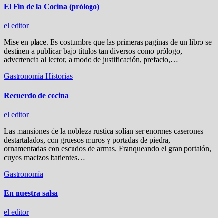
El Fin de la Cocina (prólogo)
el editor
Mise en place. Es costumbre que las primeras paginas de un libro se
destinen a publicar bajo títulos tan diversos como prólogo,
advertencia al lector, a modo de justificación, prefacio,…
Gastronomía
Historias
Recuerdo de cocina
el editor
Las mansiones de la nobleza rustica solían ser enormes caserones
destartalados, con gruesos muros y portadas de piedra,
ornamentadas con escudos de armas. Franqueando el gran portalón,
cuyos macizos batientes…
Gastronomía
En nuestra salsa
el editor