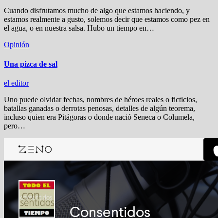
Cuando disfrutamos mucho de algo que estamos haciendo, y
estamos realmente a gusto, solemos decir que estamos como pez en
el agua, o en nuestra salsa. Hubo un tiempo en…
Opinión
Una pizca de sal
el editor
Uno puede olvidar fechas, nombres de héroes reales o ficticios,
batallas ganadas o derrotas penosas, detalles de algún teorema,
incluso quien era Pitágoras o donde nació Seneca o Columela,
pero…