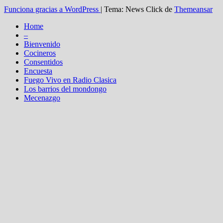
Funciona gracias a WordPress
|
Tema: News Click de
Themeansar
Home
–
Bienvenido
Cocineros
Consentidos
Encuesta
Fuego Vivo en Radio Clasica
Los barrios del mondongo
Mecenazgo